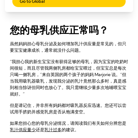
Go to Global
乳房含有的乳汁越多，存在的 FIL 就越多 —— 因此饱满的乳
2
房与几乎排空的乳房相比分泌的乳汁较少。
您的母乳供应正常吗？
虽然妈妈担心母乳分泌及如何增加乳汁供应量是常见的，但只
要宝宝健康成长，通常就没什么问题。
“我担心我的新生宝宝没有获得足够的母乳，因为宝宝的吃奶时
间很短，而且尽管我两侧乳房都给宝宝喂过，但宝宝总是每次
只喝一侧乳房，”来自英国的两个孩子的妈妈 Marjorie 说。“但
当我用吸乳器吸乳，发现我分泌的乳汁竟然那么多时，真是感
到相当惊讶但同时也放心了。我只需继续少量多次地哺喂宝宝
就好。”
但是请记住，并非所有妈妈都对吸乳器反应迅速。您还可以尝
试用手挤奶并感觉乳房是否从饱满变空。
如果您担心您的母乳分泌情况，请阅读我们有关如何分辨您是
乳汁供应量少
还是
乳汁过多
的建议。