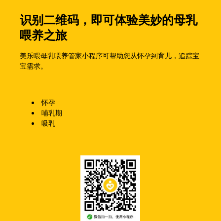
识别二维码，即可体验美妙的母乳
喂养之旅
美乐喂母乳喂养管家小程序可帮助您从怀孕到育儿，追踪宝
宝需求。
怀孕
哺乳期
吸乳