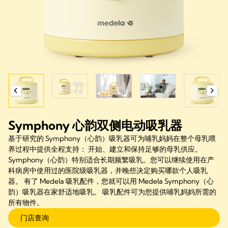
Symphony 心韵双侧电动吸乳器
基于研究的 Symphony（心韵）吸乳器可为哺乳妈妈在整个母乳喂
养过程中提供全程支持： 开始、建立和保持足够的母乳供应。
Symphony（心韵）特别适合长期频繁吸乳。您可以继续使用在产
科病房中使用过的医院级吸乳器，并晚些决定购买哪款个人吸乳
器。 有了 Medela 吸乳配件，您就可以用 Medela Symphony（心
韵）吸乳器在家舒适地吸乳。 吸乳配件可为您提供哺乳妈妈所需的
所有物件。
门店查询