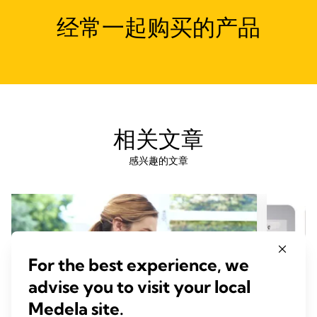
经常一起购买的产品
相关文章
感兴趣的文章
For the best experience, we
advise you to visit your local
Medela site.