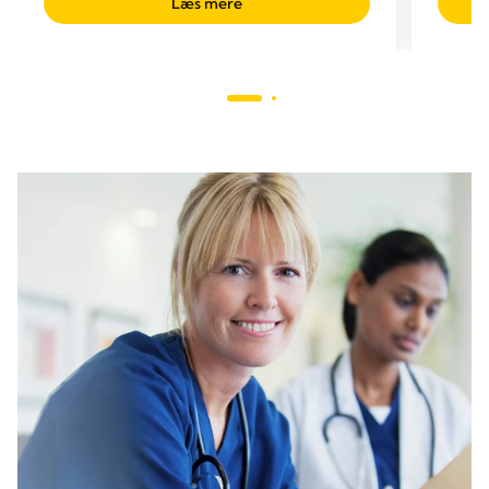
Læs mere