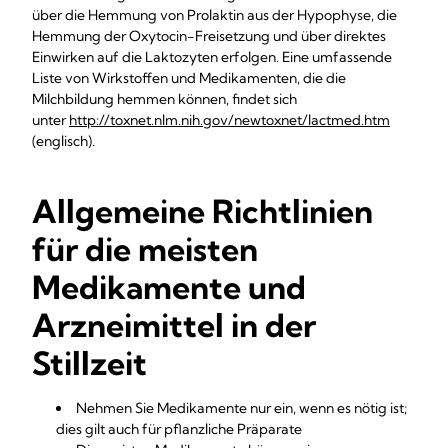
über die Hemmung von Prolaktin aus der Hypophyse, die
Hemmung der Oxytocin-Freisetzung und über direktes
Einwirken auf die Laktozyten erfolgen. Eine umfassende
Liste von Wirkstoffen und Medikamenten, die die
Milchbildung hemmen können, findet sich
unter
http://toxnet.nlm.nih.gov/newtoxnet/lactmed.htm
(englisch).
Allgemeine Richtlinien
für die meisten
Medikamente und
Arzneimittel in der
Stillzeit
Nehmen Sie Medikamente nur ein, wenn es nötig ist;
dies gilt auch für pflanzliche Präparate