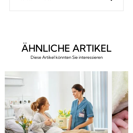
ÄHNLICHE ARTIKEL
Diese Artikel könnten Sie interessieren