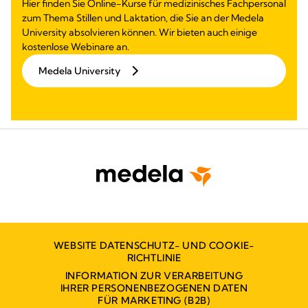
Hier finden Sie Online-Kurse für medizinisches Fachpersonal
zum Thema Stillen und Laktation, die Sie an der Medela
University absolvieren können. Wir bieten auch einige
kostenlose Webinare an.
Medela University
WEBSITE DATENSCHUTZ- UND COOKIE-
RICHTLINIE
INFORMATION ZUR VERARBEITUNG
IHRER PERSONENBEZOGENEN DATEN
FÜR MARKETING (B2B)