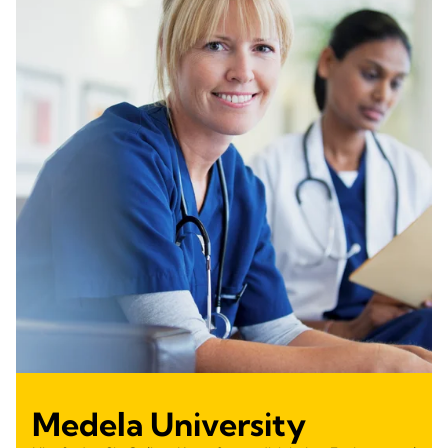
Medela University