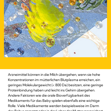
Arzneimittel können in die Milch übergehen, wenn sie hohe
Konzentrationen im mütterlichen Blutplasma erreichen, ein
geringes Molekulargewicht (< 800 Da) besitzen, eine geringe
Proteinbindung haben und leicht ins Gehirn übergehen.
Andere Faktoren wie die orale Bioverfügbarkeit des
Medikaments für das Baby spielen ebenfalls eine wichtige
Rolle. Viele Medikamente werden beispielsweise im Darm