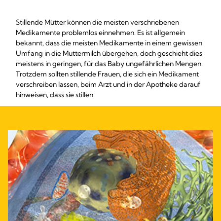
Stillende Mütter können die meisten verschriebenen
Medikamente problemlos einnehmen. Es ist allgemein
bekannt, dass die meisten Medikamente in einem gewissen
Umfang in die Muttermilch übergehen, doch geschieht dies
meistens in geringen, für das Baby ungefährlichen Mengen.
Trotzdem sollten stillende Frauen, die sich ein Medikament
verschreiben lassen, beim Arzt und in der Apotheke darauf
hinweisen, dass sie stillen.