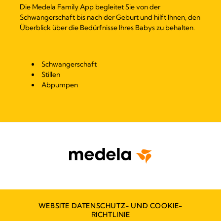
Die Medela Family App begleitet Sie von der
Schwangerschaft bis nach der Geburt und hilft Ihnen, den
Überblick über die Bedürfnisse Ihres Babys zu behalten.
Schwangerschaft
Stillen
Abpumpen
WEBSITE DATENSCHUTZ- UND COOKIE-
RICHTLINIE