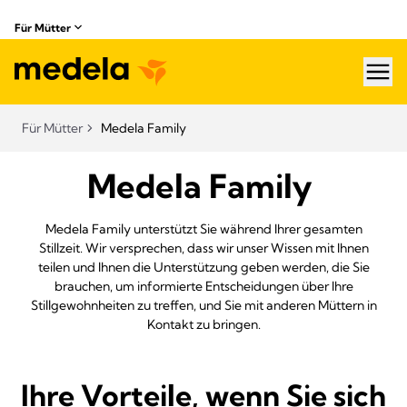
Für Mütter
hea
Für Mütter
Medela Family
Medela Family
Medela Family unterstützt Sie während Ihrer gesamten
Stillzeit. Wir versprechen, dass wir unser Wissen mit Ihnen
teilen und Ihnen die Unterstützung geben werden, die Sie
brauchen, um informierte Entscheidungen über Ihre
Stillgewohnheiten zu treffen, und Sie mit anderen Müttern in
Kontakt zu bringen.
Ihre Vorteile, wenn Sie sich