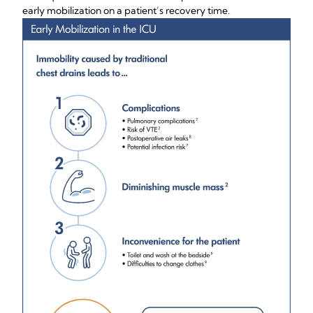
early mobilization on a patient’s recovery time.