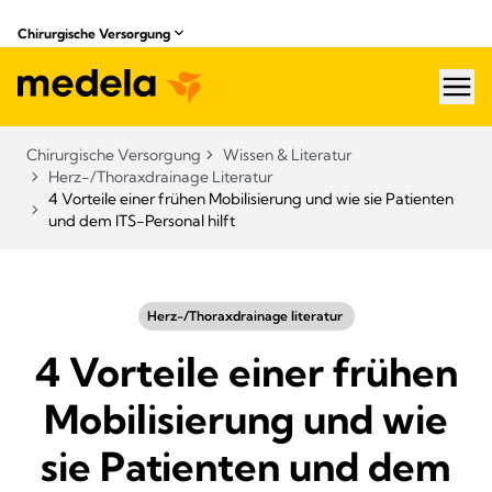
Chirurgische Versorgung
hea
Chirurgische Versorgung
Wissen & Literatur​
Herz-/Thoraxdrainage Literatur
4 Vorteile einer frühen Mobilisierung und wie sie Patienten
und dem ITS-Personal hilft
Herz-/Thoraxdrainage literatur ​
4 Vorteile einer frühen
Mobilisierung und wie
sie Patienten und dem