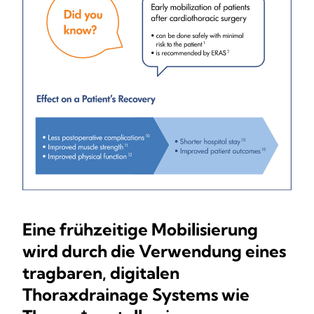
Eine frühzeitige Mobilisierung
wird durch die Verwendung eines
tragbaren, digitalen
Thoraxdrainage Systems wie
+