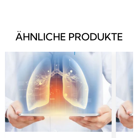
ÄHNLICHE PRODUKTE