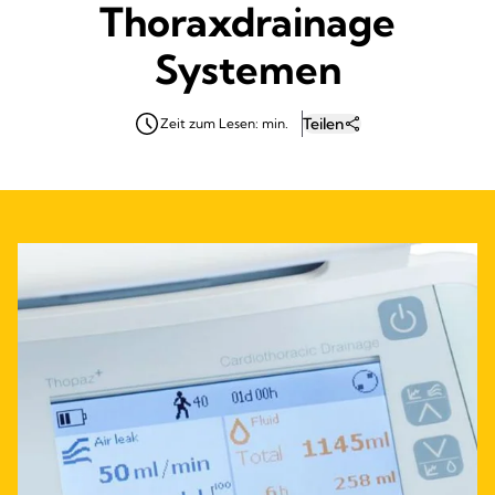
Thoraxdrainage
Systemen
Teilen
Zeit zum Lesen: min.