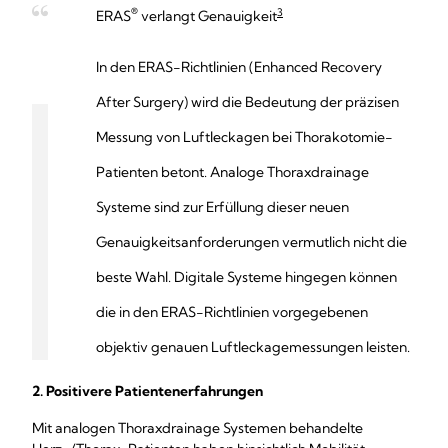
®
3
ERAS
verlangt Genauigkeit
In den ERAS-Richtlinien (Enhanced Recovery
After Surgery) wird die Bedeutung der präzisen
Messung von Luftleckagen bei Thorakotomie-
Patienten betont. Analoge Thoraxdrainage
Systeme sind zur Erfüllung dieser neuen
Genauigkeitsanforderungen vermutlich nicht die
beste Wahl. Digitale Systeme hingegen können
die in den ERAS-Richtlinien vorgegebenen
objektiv genauen Luftleckagemessungen leisten.
2. Positivere Patientenerfahrungen
Mit analogen Thoraxdrainage Systemen behandelte