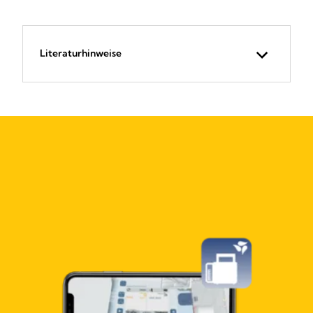
Literaturhinweise