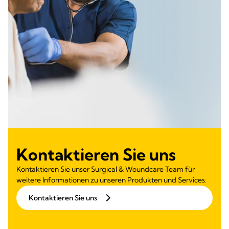
Kontaktieren Sie uns
Kontaktieren Sie unser Surgical & Woundcare Team für
weitere Informationen zu unseren Produkten und Services.
Kontaktieren Sie uns