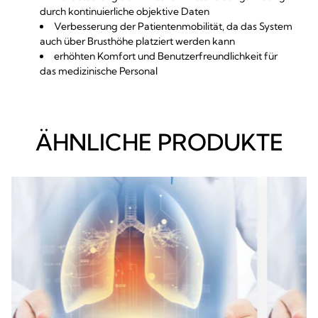
durch kontinuierliche objektive Daten
Verbesserung der Patientenmobilität, da das System
auch über Brusthöhe platziert werden kann
erhöhten Komfort und Benutzerfreundlichkeit für
das medizinische Personal
ÄHNLICHE PRODUKTE