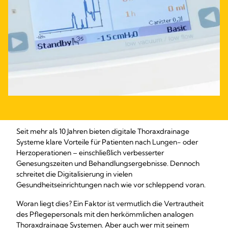
Seit mehr als 10 Jahren bieten digitale Thoraxdrainage
Systeme klare Vorteile für Patienten nach Lungen- oder
Herzoperationen – einschließlich verbesserter
Genesungszeiten und Behandlungsergebnisse. Dennoch
schreitet die Digitalisierung in vielen
Gesundheitseinrichtungen nach wie vor schleppend voran.
Woran liegt dies? Ein Faktor ist vermutlich die Vertrautheit
des Pflegepersonals mit den herkömmlichen analogen
Thoraxdrainage Systemen. Aber auch wer mit seinem