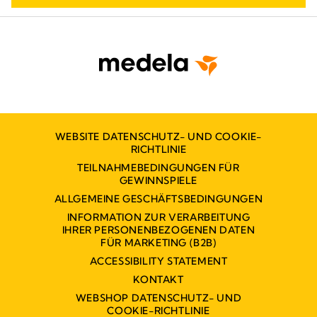
WEBSITE DATENSCHUTZ- UND COOKIE-
RICHTLINIE
TEILNAHMEBEDINGUNGEN FÜR
GEWINNSPIELE
ALLGEMEINE GESCHÄFTSBEDINGUNGEN
INFORMATION ZUR VERARBEITUNG
IHRER PERSONENBEZOGENEN DATEN
FÜR MARKETING (B2B)
ACCESSIBILITY STATEMENT
KONTAKT
WEBSHOP DATENSCHUTZ- UND
COOKIE-RICHTLINIE