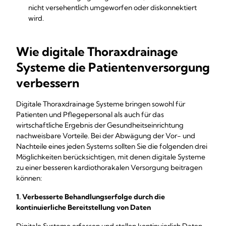
nicht versehentlich umgeworfen oder diskonnektiert
wird.
Wie digitale Thoraxdrainage
Systeme die Patientenversorgung
verbessern
Digitale Thoraxdrainage Systeme bringen sowohl für
Patienten und Pflegepersonal als auch für das
wirtschaftliche Ergebnis der Gesundheitseinrichtung
nachweisbare Vorteile. Bei der Abwägung der Vor- und
Nachteile eines jeden Systems sollten Sie die folgenden drei
Möglichkeiten berücksichtigen, mit denen digitale Systeme
zu einer besseren kardiothorakalen Versorgung beitragen
können:
1. Verbesserte Behandlungserfolge durch die
kontinuierliche Bereitstellung von Daten