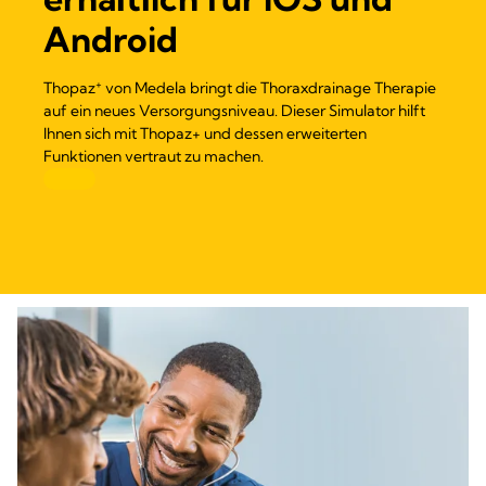
Android
+
Thopaz
von Medela bringt die Thoraxdrainage Therapie
auf ein neues Versorgungsniveau. Dieser Simulator hilft
Ihnen sich mit Thopaz+ und dessen erweiterten
Funktionen vertraut zu machen.