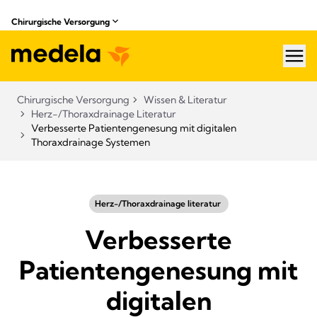
Chirurgische Versorgung
hea
Chirurgische Versorgung
Wissen & Literatur​
Herz-/Thoraxdrainage Literatur
Verbesserte Patientengenesung mit digitalen
Thoraxdrainage Systemen
Herz-/Thoraxdrainage literatur ​
Verbesserte
Patientengenesung mit
digitalen