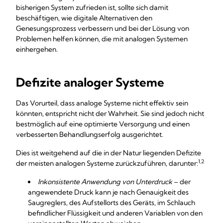
bisherigen System zufrieden ist, sollte sich damit
beschäftigen, wie digitale Alternativen den
Genesungsprozess verbessern und bei der Lösung von
Problemen helfen können, die mit analogen Systemen
einhergehen.
Defizite analoger Systeme
Das Vorurteil, dass analoge Systeme nicht effektiv sein
könnten, entspricht nicht der Wahrheit. Sie sind jedoch nicht
bestmöglich auf eine optimierte Versorgung und einen
verbesserten Behandlungserfolg ausgerichtet.
Dies ist weitgehend auf die in der Natur liegenden Defizite
1,2
der meisten analogen Systeme zurückzuführen, darunter:
Inkonsistente Anwendung von Unterdruck
– der
angewendete Druck kann je nach Genauigkeit des
Saugreglers, des Aufstellorts des Geräts, im Schlauch
befindlicher Flüssigkeit und anderen Variablen von den