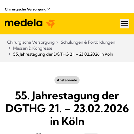
Chirurgische Versorgung
hea
Chirurgische Versorgung
Schulungen & Fortbildungen
Messen & Kongresse
55. Jahrestagung der DGTHG 21. – 23.02.2026 in Köln
Anstehende
55. Jahrestagung der
DGTHG 21. – 23.02.2026
in Köln