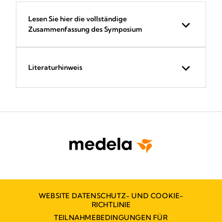
Lesen Sie hier die vollständige
Zusammenfassung des Symposium
Literaturhinweis
WEBSITE DATENSCHUTZ- UND COOKIE-
RICHTLINIE
TEILNAHMEBEDINGUNGEN FÜR