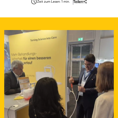
Teilen
Zeit zum Lesen: 1 min.