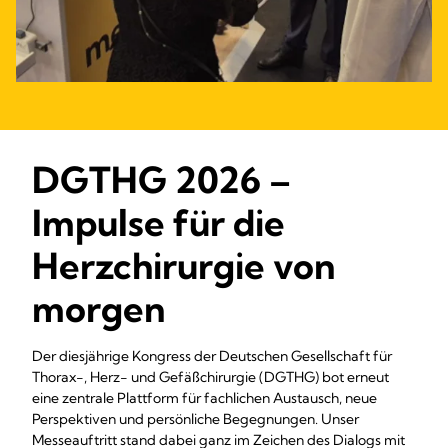
DGTHG 2026 –
Impulse für die
Herzchirurgie von
morgen
Der diesjährige Kongress der Deutschen Gesellschaft für
Thorax-, Herz- und Gefäßchirurgie (DGTHG) bot erneut
eine zentrale Plattform für fachlichen Austausch, neue
Perspektiven und persönliche Begegnungen. Unser
Messeauftritt stand dabei ganz im Zeichen des Dialogs mit