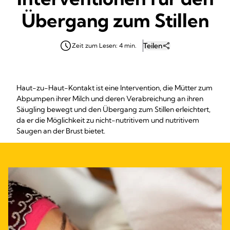
Übergang zum Stillen
Teilen
Zeit zum Lesen: 4 min.
Haut-zu-Haut-Kontakt ist eine Intervention, die Mütter zum
Abpumpen ihrer Milch und deren Verabreichung an ihren
Säugling bewegt und den Übergang zum Stillen erleichtert,
da er die Möglichkeit zu nicht-nutritivem und nutritivem
Saugen an der Brust bietet.