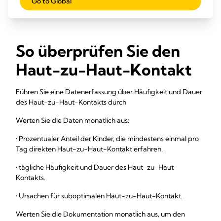
Go to Global
Besuchszeiten.
So überprüfen Sie den
Haut-zu-Haut-Kontakt
Führen Sie eine Datenerfassung über Häufigkeit und Dauer
des Haut-zu-Haut-Kontakts durch
Werten Sie die Daten monatlich aus:
• Prozentualer Anteil der Kinder, die mindestens einmal pro
Tag direkten Haut-zu-Haut-Kontakt erfahren.
• tägliche Häufigkeit und Dauer des Haut-zu-Haut-
Kontakts.
• Ursachen für suboptimalen Haut-zu-Haut-Kontakt.
Werten Sie die Dokumentation monatlich aus, um den