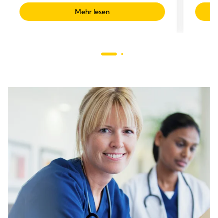
Mehr lesen