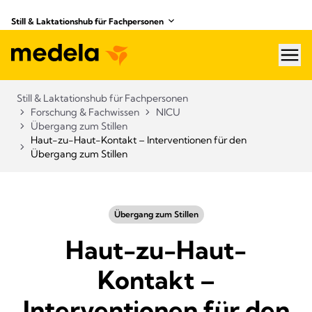
Still & Laktationshub für Fachpersonen
hea
Still & Laktationshub für Fachpersonen
Forschung & Fachwissen
NICU
Übergang zum Stillen
Haut-zu-Haut-Kontakt – Interventionen für den
Übergang zum Stillen
Übergang zum Stillen
Haut-zu-Haut-
Kontakt –
Interventionen für den