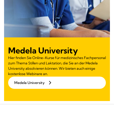
Medela University
Hier finden Sie Online-Kurse für medizinisches Fachpersonal
zum Thema Stillen und Laktation, die Sie an der Medela
University absolvieren können. Wir bieten auch einige
kostenlose Webinare an.
Medela University