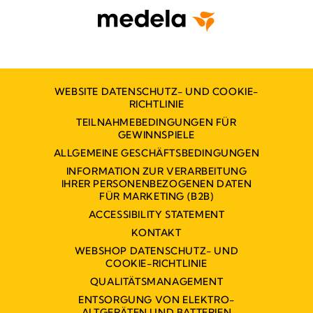
WEBSITE DATENSCHUTZ- UND COOKIE-
RICHTLINIE
TEILNAHMEBEDINGUNGEN FÜR
GEWINNSPIELE
ALLGEMEINE GESCHÄFTSBEDINGUNGEN
INFORMATION ZUR VERARBEITUNG
IHRER PERSONENBEZOGENEN DATEN
FÜR MARKETING (B2B)
ACCESSIBILITY STATEMENT
KONTAKT
WEBSHOP DATENSCHUTZ- UND
COOKIE-RICHTLINIE
QUALITÄTSMANAGEMENT
ENTSORGUNG VON ELEKTRO-
ALTGERÄTEN UND BATTERIEN