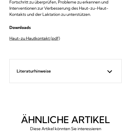
Fortschritt zu überprüfen, Probleme zu erkennen und
Interventionen zur Verbesserung des Haut-zu-Haut-
Kontakts und der Laktation zu unterstützen.
Downloads
Haut-zu Hautkontakt (pdf)
Literaturhinweise
ÄHNLICHE ARTIKEL
Diese Artikel könnten Sie interessieren