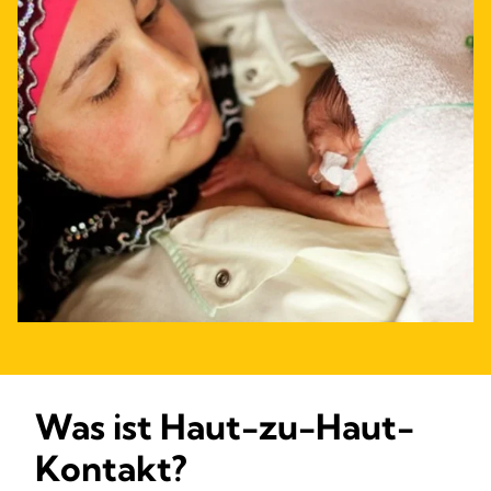
Was ist Haut-zu-Haut-
Kontakt?