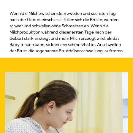
Wenn die Milch zwischen dem zweiten und sechsten Tag
nach der Geburt einschiesst, füllen sich die Brüste, werden
schwer und schwellen ohne Schmerzen an. Wenn die
Milchproduktion während dieser ersten Tage nach der
Geburt stark ansteigt und mehr Milch erzeugt wird, als das
Baby trinken kann, so kann ein schmerzhaftes Anschwellen
der Brust, die sogenannte Brustdrüsenschwellung, auftreten.