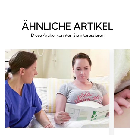
ÄHNLICHE ARTIKEL
Diese Artikel könnten Sie interessieren