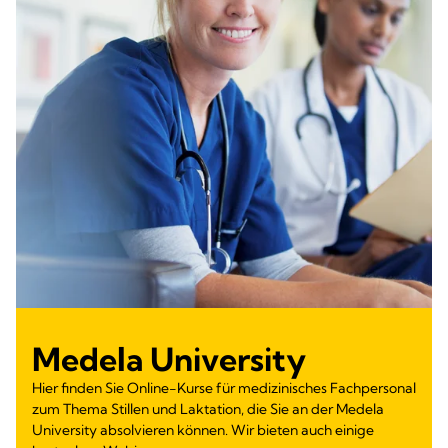
Medela University
Hier finden Sie Online-Kurse für medizinisches Fachpersonal
zum Thema Stillen und Laktation, die Sie an der Medela
University absolvieren können. Wir bieten auch einige