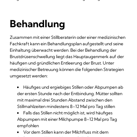
Behandlung
Zusammen mit einer Stillberaterin oder einer medizinischen
Fachkraft kann ein Behandlungsplan aufgestellt und seine
Einhaltung überwacht werden. Bei der Behandlung der
Brustdrüsenschwellung liegt das Hauptaugenmerk auf der
häufigen und gründlichen Entleerung der Brust. Unter
medizinischer Betreuung können die folgenden Strategien
umgesetzt werden:
Häufiges und ergiebiges Stillen oder Abpumpen ab
der ersten Stunde nach der Entbindung. Mütter sollten
mit maximal drei Stunden Abstand zwischen den
Stillmahlzeiten mindestens 8–12 Mal pro Tag stillen
Falls das Stillen nicht möglich ist, wird häufiges
Abpumpen mit einer Milchpumpe 8–12 Mal pro Tag
empfohlen
Vor dem Stillen kann der Milchfluss mit dem