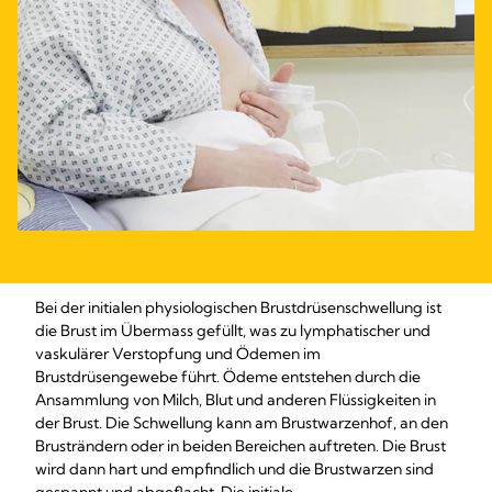
Bei der initialen physiologischen Brustdrüsenschwellung ist
die Brust im Übermass gefüllt, was zu lymphatischer und
vaskulärer Verstopfung und Ödemen im
Brustdrüsengewebe führt. Ödeme entstehen durch die
Ansammlung von Milch, Blut und anderen Flüssigkeiten in
der Brust. Die Schwellung kann am Brustwarzenhof, an den
Brusträndern oder in beiden Bereichen auftreten. Die Brust
wird dann hart und empfindlich und die Brustwarzen sind