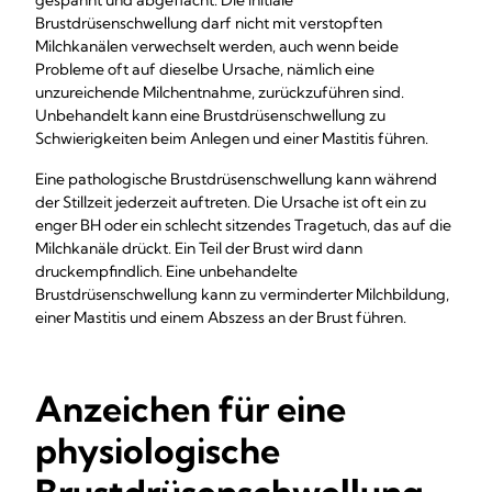
gespannt und abgeflacht. Die initiale
Brustdrüsenschwellung darf nicht mit verstopften
Milchkanälen verwechselt werden, auch wenn beide
Probleme oft auf dieselbe Ursache, nämlich eine
unzureichende Milchentnahme, zurückzuführen sind.
Unbehandelt kann eine Brustdrüsenschwellung zu
Schwierigkeiten beim Anlegen und einer Mastitis führen.
Eine pathologische Brustdrüsenschwellung kann während
der Stillzeit jederzeit auftreten. Die Ursache ist oft ein zu
enger BH oder ein schlecht sitzendes Tragetuch, das auf die
Milchkanäle drückt. Ein Teil der Brust wird dann
druckempfindlich. Eine unbehandelte
Brustdrüsenschwellung kann zu verminderter Milchbildung,
einer Mastitis und einem Abszess an der Brust führen.
Anzeichen für eine
physiologische