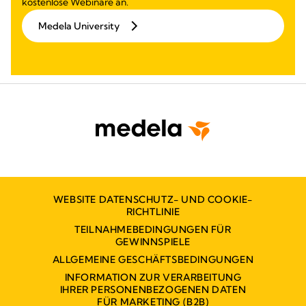
kostenlose Webinare an.
Medela University
WEBSITE DATENSCHUTZ- UND COOKIE-
RICHTLINIE
TEILNAHMEBEDINGUNGEN FÜR
GEWINNSPIELE
ALLGEMEINE GESCHÄFTSBEDINGUNGEN
INFORMATION ZUR VERARBEITUNG
IHRER PERSONENBEZOGENEN DATEN
FÜR MARKETING (B2B)