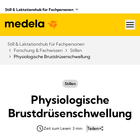
Still & Laktationshub für Fachpersonen
hea
Still & Laktationshub für Fachpersonen
Forschung & Fachwissen
Stillen
Physiologische Brustdrüsenschwellung
Stillen
Physiologische
Brustdrüsenschwellung
Teilen
Zeit zum Lesen: 3 min.