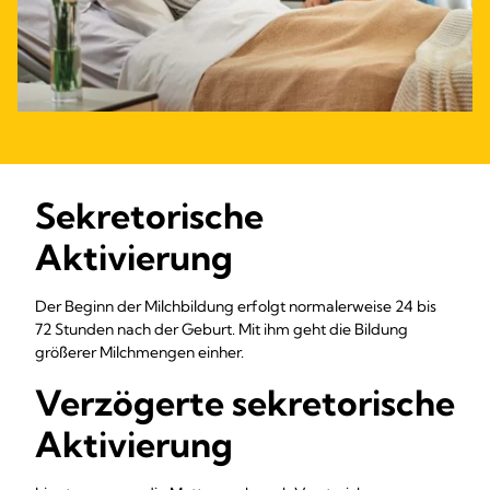
Sekretorische
Aktivierung
Der Beginn der Milchbildung erfolgt normalerweise 24 bis
72 Stunden nach der Geburt. Mit ihm geht die Bildung
größerer Milchmengen einher.
Verzögerte sekretorische
Aktivierung