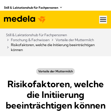
Still & Laktationshub für Fachpersonen
hea
Still & Laktationshub für Fachpersonen
Forschung & Fachwissen
Vorteile der Muttermilch
Risikofaktoren, welche die Initiierung beeinträchtigen
können
Vorteile der Muttermilch
Risikofaktoren, welche
die Initiierung
beeinträchtigen können