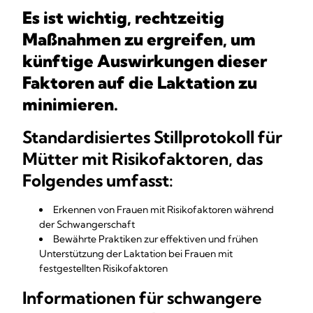
Es ist wichtig, rechtzeitig
Maßnahmen zu ergreifen, um
künftige Auswirkungen dieser
Faktoren auf die Laktation zu
minimieren.
Standardisiertes Stillprotokoll für
Mütter mit Risikofaktoren, das
Folgendes umfasst:
Erkennen von Frauen mit Risikofaktoren während
der Schwangerschaft
Bewährte Praktiken zur effektiven und frühen
Unterstützung der Laktation bei Frauen mit
festgestellten Risikofaktoren
Informationen für schwangere