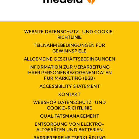
WEBSITE DATENSCHUTZ- UND COOKIE-
RICHTLINIE
TEILNAHMEBEDINGUNGEN FÜR
GEWINNSPIELE
ALLGEMEINE GESCHÄFTSBEDINGUNGEN
INFORMATION ZUR VERARBEITUNG
IHRER PERSONENBEZOGENEN DATEN
FÜR MARKETING (B2B)
ACCESSIBILITY STATEMENT
KONTAKT
WEBSHOP DATENSCHUTZ- UND
COOKIE-RICHTLINIE
QUALITÄTSMANAGEMENT
ENTSORGUNG VON ELEKTRO-
ALTGERÄTEN UND BATTERIEN
BARRIEREFREIHEITSERKLÄRUNG