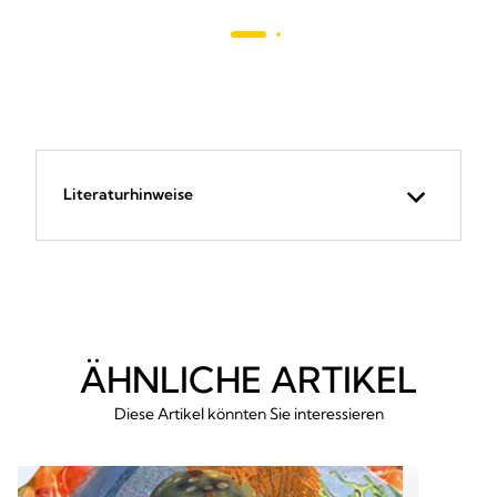
68
Bewertungen
Literaturhinweise
ÄHNLICHE ARTIKEL
Diese Artikel könnten Sie interessieren