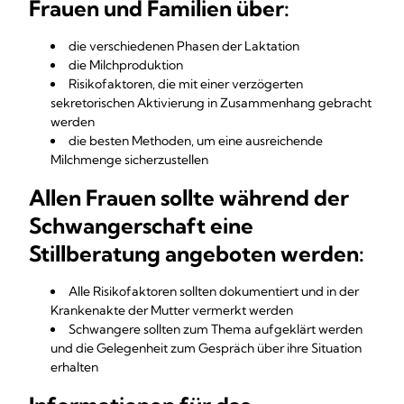
Frauen und Familien über:
die verschiedenen Phasen der Laktation
die Milchproduktion
Risikofaktoren, die mit einer verzögerten
sekretorischen Aktivierung in Zusammenhang gebracht
werden
die besten Methoden, um eine ausreichende
Milchmenge sicherzustellen
Allen Frauen sollte während der
Schwangerschaft eine
Stillberatung angeboten werden:
Alle Risikofaktoren sollten dokumentiert und in der
Krankenakte der Mutter vermerkt werden
Schwangere sollten zum Thema aufgeklärt werden
und die Gelegenheit zum Gespräch über ihre Situation
erhalten