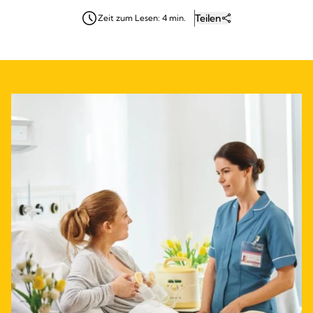
Teilen
Zeit zum Lesen: 4 min.