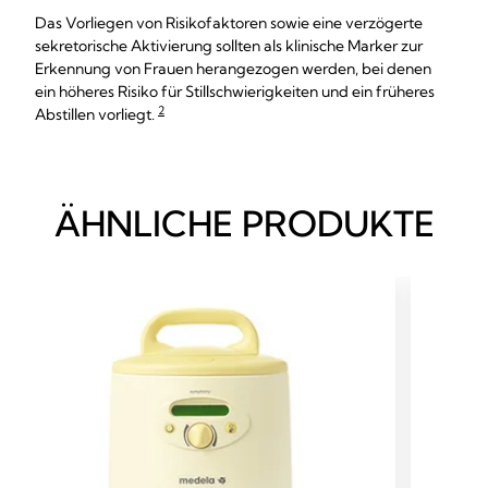
Das Vorliegen von Risikofaktoren sowie eine verzögerte
sekretorische Aktivierung sollten als klinische Marker zur
Erkennung von Frauen herangezogen werden, bei denen
ein höheres Risiko für Stillschwierigkeiten und ein früheres
2
Abstillen vorliegt.
ÄHNLICHE PRODUKTE