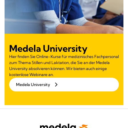
Medela University
Hier finden Sie Online-Kurse für medizinisches Fachpersonal
zum Thema Stillen und Laktation, die Sie an der Medela
University absolvieren können. Wir bieten auch einige
kostenlose Webinare an.
Medela University