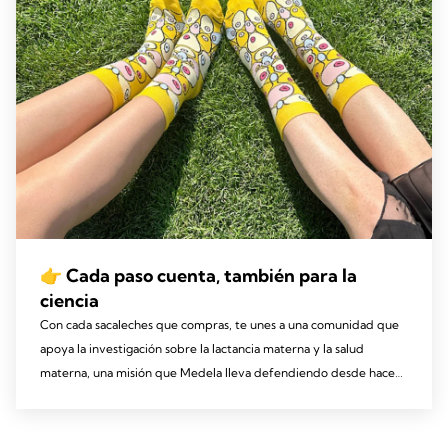
👉 Cada paso cuenta, también para la
ciencia
Con cada sacaleches que compras, te unes a una comunidad que
apoya la investigación sobre la lactancia materna y la salud
materna, una misión que Medela lleva defendiendo desde hace
más de 60 años*.