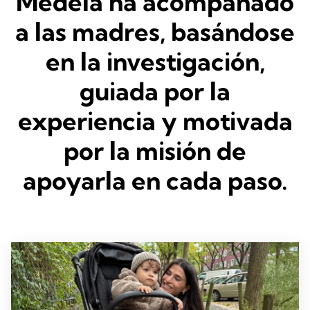
Medela ha acompañado
a las madres, basándose
en la investigación,
guiada por la
experiencia y motivada
por la misión de
apoyarla en cada paso.