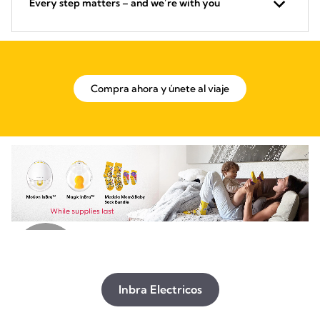
Every step matters – and we’re with you
Compra ahora y únete al viaje
Inbra Electricos