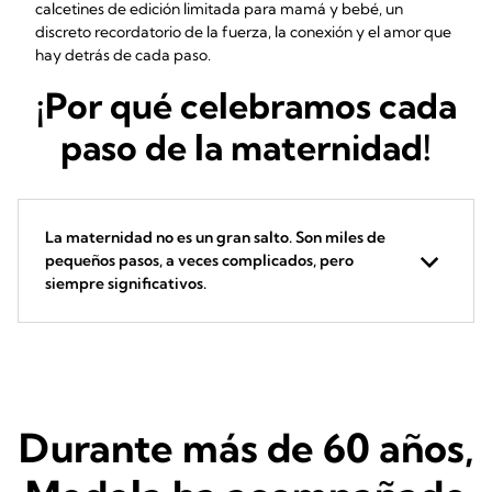
calcetines de edición limitada para mamá y bebé, un
discreto recordatorio de la fuerza, la conexión y el amor que
hay detrás de cada paso.
¡Por qué celebramos cada
paso de la maternidad!
La maternidad no es un gran salto. Son miles de
pequeños pasos, a veces complicados, pero
siempre significativos.
Durante más de 60 años,