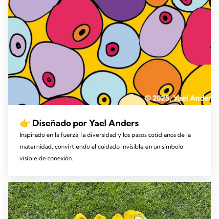
👉 Diseñado por Yael Anders
Inspirado en la fuerza, la diversidad y los pasos cotidianos de la
maternidad, convirtiendo el cuidado invisible en un símbolo
visible de conexión.