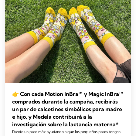
👉 Con cada Motion InBra™ y Magic InBra™
comprados durante la campaña, recibirás
un par de calcetines simbólicos para madre
e hijo, y Medela contribuirá a la
investigación sobre la lactancia materna*.
Dando un paso más: ayudando a que los pequeños pasos tengan