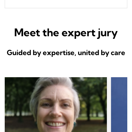
Meet the expert jury
Guided by expertise, united by care