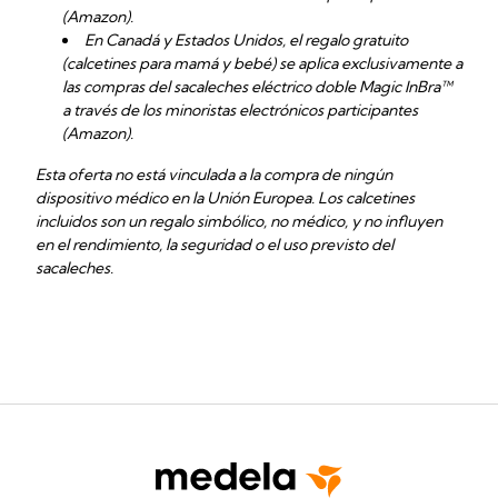
(Amazon).
En Canadá y Estados Unidos, el regalo gratuito
(calcetines para mamá y bebé) se aplica exclusivamente a
las compras del sacaleches eléctrico doble Magic InBra™
a través de los minoristas electrónicos participantes
(Amazon).
Esta oferta no está vinculada a la compra de ningún
dispositivo médico en la Unión Europea. Los calcetines
incluidos son un regalo simbólico, no médico, y no influyen
en el rendimiento, la seguridad o el uso previsto del
sacaleches.