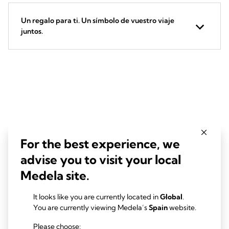
Un regalo para ti. Un símbolo de vuestro viaje
juntos.
For the best experience, we
advise you to visit your local
Medela site.
It looks like you are currently located in
Global
.
You are currently viewing Medela’s
Spain
website.
Please choose: