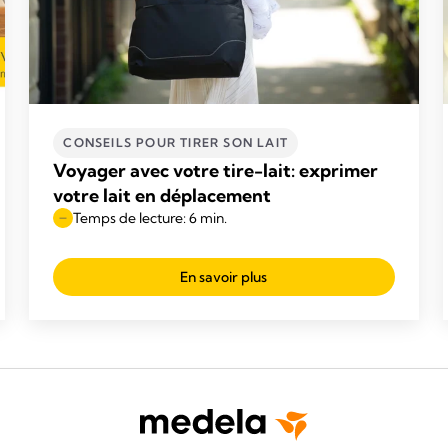
CONSEILS POUR TIRER SON LAIT
Voyager avec votre tire-lait: exprimer
votre lait en déplacement
Temps de lecture: 6 min.
En savoir plus