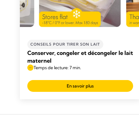
CONSEILS POUR TIRER SON LAIT
Conserver, congeler et décongeler le lait
maternel
Temps de lecture: 7 min.
En savoir plus