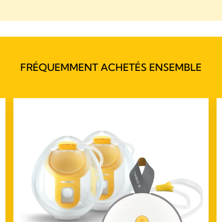
FRÉQUEMMENT ACHETÉS ENSEMBLE