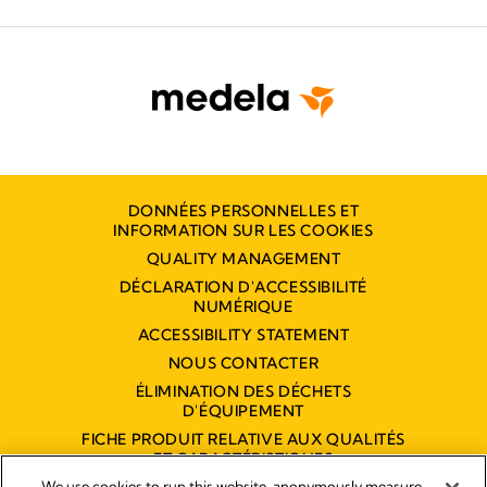
DONNÉES PERSONNELLES ET
INFORMATION SUR LES COOKIES
QUALITY MANAGEMENT
DÉCLARATION D'ACCESSIBILITÉ
NUMÉRIQUE
ACCESSIBILITY STATEMENT
NOUS CONTACTER
ÉLIMINATION DES DÉCHETS
D'ÉQUIPEMENT
FICHE PRODUIT RELATIVE AUX QUALITÉS
ET CARACTÉRISTIQUES
ENVIRONNEMENTALES
We use cookies to run this website, anonymously measure