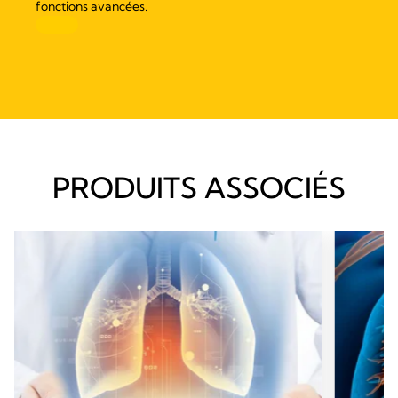
fonctions avancées.
PRODUITS ASSOCIÉS