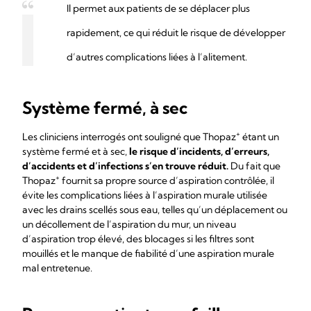
Il permet aux patients de se déplacer plus
rapidement, ce qui réduit le risque de développer
d’autres complications liées à l’alitement.
Système fermé, à sec
+
Les cliniciens interrogés ont souligné que Thopaz
étant un
système fermé et à sec,
le risque d’incidents, d’erreurs,
d’accidents et d’infections s’en trouve réduit.
Du fait que
+
Thopaz
fournit sa propre source d’aspiration contrôlée, il
évite les complications liées à l’aspiration murale utilisée
avec les drains scellés sous eau, telles qu’un déplacement ou
un décollement de l’aspiration du mur, un niveau
d’aspiration trop élevé, des blocages si les filtres sont
mouillés et le manque de fiabilité d’une aspiration murale
mal entretenue.