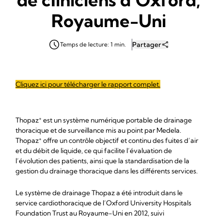
Royaume-Uni
Partager
Temps de lecture: 1 min.
Cliquez ici pour télécharger le rapport complet.
+
Thopaz
est un système numérique portable de drainage
thoracique et de surveillance mis au point par Medela.
+
Thopaz
offre un contrôle objectif et continu des fuites d’air
et du débit de liquide, ce qui facilite l’évaluation de
l’évolution des patients, ainsi que la standardisation de la
gestion du drainage thoracique dans les différents services.
Le système de drainage Thopaz a été introduit dans le
service cardiothoracique de l’Oxford University Hospitals
Foundation Trust au Royaume-Uni en 2012, suivi