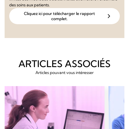
des soins aux patients.
Cliquez ici pour télécharger le rapport
complet.
ARTICLES ASSOCIÉS
Articles pouvant vous intéresser