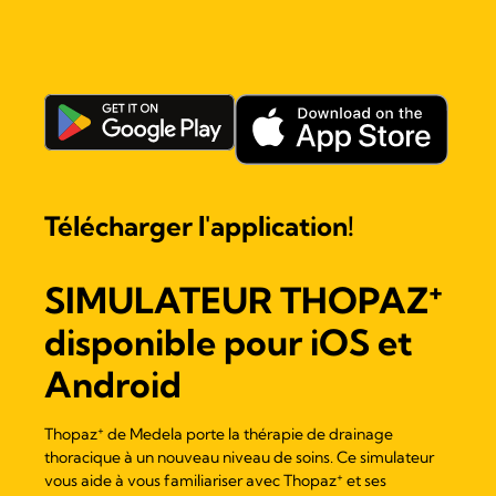
Télécharger l'application!
+
SIMULATEUR
THOPAZ
disponible pour iOS et
Android
+
Thopaz
de Medela porte la thérapie de drainage
thoracique à un nouveau niveau de soins. Ce simulateur
+
vous aide à vous familiariser avec
Thopaz
et ses