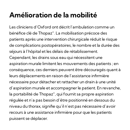
Amélioration de la mobilité
Les cliniciens d’Oxford ont décrit l’ambulation comme un
+
bénéfice clé de Thopaz
. La mobilisation précoce des
patients après une intervention chirurgicale réduit le risque
de complications postopératoires, le nombre et la durée des
séjours à l’hôpital et les délais de rétablissement.
Cependant, les drains sous eau qui nécessitent une
aspiration murale limitent les mouvements des patients ; en
conséquence, ces derniers peuvent être découragés quant à
leurs déplacements en raison de l’assistance infirmière
nécessaire pour détacher et rattacher un drain à une unité
d’aspiration murale et accompagner le patient. En revanche,
+
la portabilité de Thopaz
, qui fournit sa propre aspiration
régulée et n’a pas besoin d’être positionné en dessous du
niveau du thorax, signifie qu’il n’est pas nécessaire d’avoir
recours à une assistance infirmière pour que les patients
puissent se déplacer.