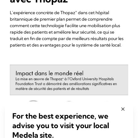
+
L’expérience concrète de Thopaz
dans cet hôpital
britannique de premier plan permet de comprendre
comment cette technologie facilite une mobilisation plus
rapide des patients et améliore leur sécurité, ce qui se
traduit en fin de compte par de meilleurs résultats pour les
patients et des avantages pour le système de santé local.
For the best experience, we
advise you to visit your local
Medela site.