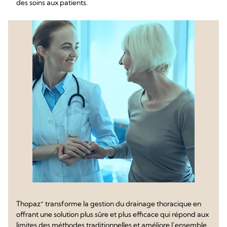
des soins aux patients.
+
Thopaz
transforme la gestion du drainage thoracique en
offrant une solution plus sûre et plus efficace qui répond aux
limites des méthodes traditionnelles et améliore l’ensemble