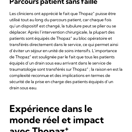
Parcours patient sans faille
+
Les cliniciens ont apprécié le fait que Thopaz
puisse être
utilisé tout au long du parcours patient, car chaque fois
qu’un dispositif est changé, la tubulure peut se plier ou se
déplacer. Après l’intervention chirurgicale, la plupart des
+
patients sont équipés de Thopaz
au bloc opératoire et
transférés directement dans le service, ce qui permet ainsi
d’éviter un séjour en unité de soins intensifs. L’importance
+
de Thopaz
est soulignée par le fait que tous les patients
équipés d’un drain sous eau arrivant dans le service de
+
traumatologie sont transférés sur Thopaz
; la raison en est la
complexité reconnue et des implications en termes de
sécurité de la prise en charge des patients équipés d’un
drain sous eau.
Expérience dans le
monde réel et impact
+
avec Thopaz