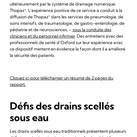
ultérieurement par le système de drainage numérique
+
Thopaz
. L’expérience positive de ce service a conduit à la
+
diffusion de Thopaz
dans les services de pneumologie, de
soins intensifs, de traumatologie, de gastro-entérologie, de
pédiatrie et de neurosciences, –
sous la conduite des
cliniciens et du personnel infirmier
. Des entretiens avec des
professionnels de santé d’Oxford sur leur expérience avec
ce dispositif mettent en évidence la façon dont il a amélioré
la sécurité des patients.
Cliquez ici pour télécharger un résumé de 2 pages du
rapport.
Défis des drains scellés
sous eau
Les drains scellés sous eau traditionnels présentent plusieurs