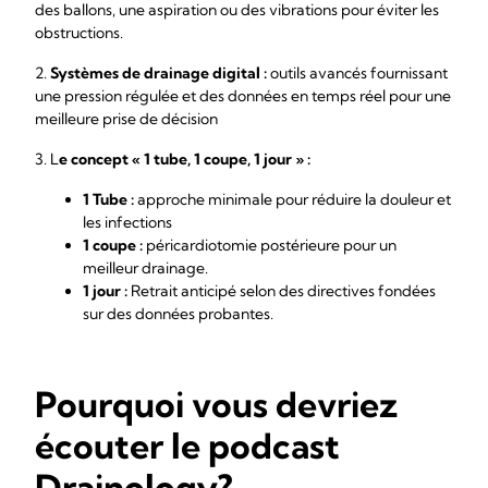
des ballons, une aspiration ou des vibrations pour éviter les
obstructions.
2.
Systèmes de drainage digital :
outils avancés fournissant
une pression régulée et des données en temps réel pour une
meilleure prise de décision
3. L
e concept « 1 tube, 1 coupe, 1 jour » :
1 Tube :
approche minimale pour réduire la douleur et
les infections
1 coupe :
péricardiotomie postérieure pour un
meilleur drainage.
1 jour :
Retrait anticipé selon des directives fondées
sur des données probantes.
Pourquoi vous devriez
écouter le podcast
Drainology?