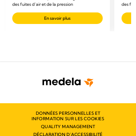
des fuites d’air et de la pression
des fuit
En savoir plus
DONNÉES PERSONNELLES ET
INFORMATION SUR LES COOKIES
QUALITY MANAGEMENT
DÉCLARATION D'ACCESSIBILITÉ