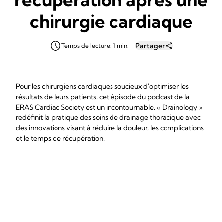
chirurgie cardiaque
Partager
Temps de lecture: 1 min.
Pour les chirurgiens cardiaques soucieux d'optimiser les
résultats de leurs patients, cet épisode du podcast de la
ERAS Cardiac Society est un incontournable. « Drainology »
redéfinit la pratique des soins de drainage thoracique avec
des innovations visant à réduire la douleur, les complications
et le temps de récupération.