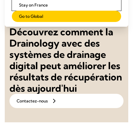
Stay on France
Go to Global
Découvrez comment la
Drainology avec des
systèmes de drainage
digital peut améliorer les
résultats de récupération
dès aujourd'hui
Contactez-nous