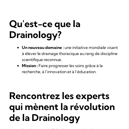
Qu'est-ce que la
Drainology?
Un nouveau domaine :
une initiative mondiale visant
à élever le drainage thoracique au rang de discipline
scientifique reconnue.
Mission :
Faire progresser les soins grâce à la
recherche, à l’innovation et à l’éducation.
Rencontrez les experts
qui mènent la révolution
de la Drainology