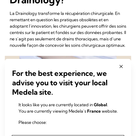
La Drainology transforme la récupération chirurgicale. En
remettant en question les pratiques obsolètes et en
adoptant l’innovation, les chirurgiens peuvent offrir des soins
centrés sur le patient et fondés sur des données probantes. Il
ne s’agit pas seulement de drains thoraciques, mais d’une
nouvelle façon de concevoir les soins chirurgicaux optimaux.
For the best experience, we
advise you to visit your local
Medela site.
It looks like you are currently located in
Global
.
You are currently viewing Medela’s
France
website.
Please choose: