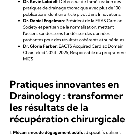
Dr. Kevin Lobdell:
Défenseur de l'amélioration des
pratiques de drainage thoracique avec plus de 100
publications, dont un article pivot dans
Innovations
.
Dr. Daniel Engelman:
Président de la
ERAS Cardiac
Society
et partisan de la normalisation, mettant
l'accent sur des soins fondés sur des données
probantes pour des résultats cohérents et supérieurs
Dr. Gloria Färber
:
EACTS Acquired Cardiac Domain
Chair-elect
2024-2025, Responsable du programme
MICS
Pratiques innovantes en
Drainology : transformer
les résultats de la
récupération chirurgicale
1.
Mécanismes de dégagement actifs :
dispositifs utilisant