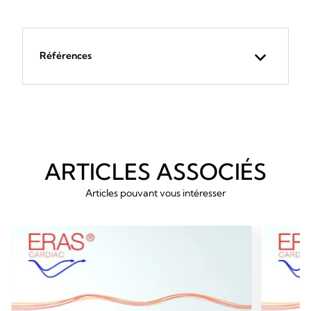
Références
ARTICLES ASSOCIÉS
Articles pouvant vous intéresser