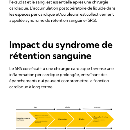
l’exsudat et le sang, est essentielle après une chirurgie
cardiaque. L’accumulation postopératoire de liquide dans
les espaces péricardique et/ou pleural est collectivement
appelée syndrome de rétention sanguine (SRS).
Impact du syndrome de
rétention sanguine
Le SRS consécutif à une chirurgie cardiaque favorise une
inflammation péricardique prolongée, entraînant des
épanchements qui peuvent compromettre la fonction
cardiaque à long terme.