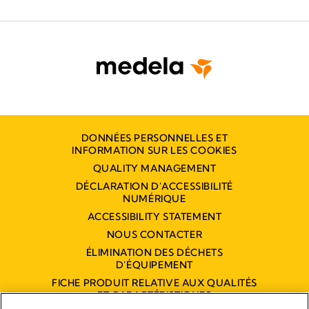
DONNÉES PERSONNELLES ET
INFORMATION SUR LES COOKIES
QUALITY MANAGEMENT
DÉCLARATION D'ACCESSIBILITÉ
NUMÉRIQUE
ACCESSIBILITY STATEMENT
NOUS CONTACTER
ÉLIMINATION DES DÉCHETS
D'ÉQUIPEMENT
FICHE PRODUIT RELATIVE AUX QUALITÉS
ET CARACTÉRISTIQUES
ENVIRONNEMENTALES