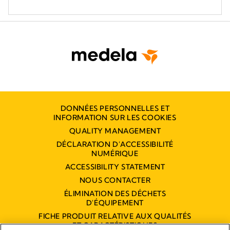
DONNÉES PERSONNELLES ET
INFORMATION SUR LES COOKIES
QUALITY MANAGEMENT
DÉCLARATION D'ACCESSIBILITÉ
NUMÉRIQUE
ACCESSIBILITY STATEMENT
NOUS CONTACTER
ÉLIMINATION DES DÉCHETS
D'ÉQUIPEMENT
FICHE PRODUIT RELATIVE AUX QUALITÉS
ET CARACTÉRISTIQUES