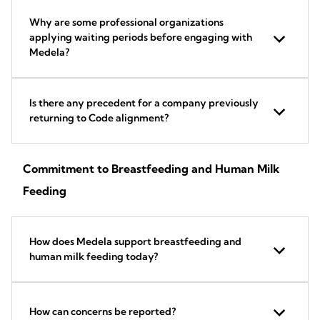
Why are some professional organizations
applying waiting periods before engaging with
Medela?
Is there any precedent for a company previously
returning to Code alignment?
Commitment to Breastfeeding and Human Milk
Feeding
How does Medela support breastfeeding and
human milk feeding today?
How can concerns be reported?