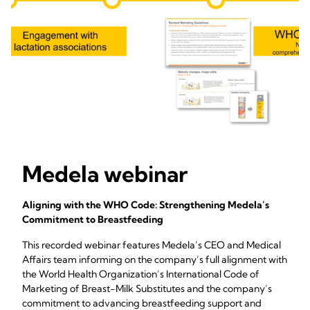
Medela webinar
Aligning with the WHO Code: Strengthening Medela’s
Commitment to Breastfeeding
This recorded webinar features Medela’s CEO and Medical
Affairs team informing on the company’s full alignment with
the World Health Organization’s International Code of
Marketing of Breast-Milk Substitutes and the company’s
commitment to advancing breastfeeding support and