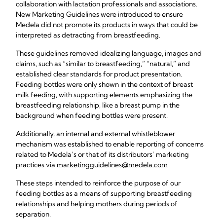
collaboration with lactation professionals and associations.
New Marketing Guidelines were introduced to ensure
Medela did not promote its products in ways that could be
interpreted as detracting from breastfeeding.
These guidelines removed idealizing language, images and
claims, such as “similar to breastfeeding,” “natural,” and
established clear standards for product presentation.
Feeding bottles were only shown in the context of breast
milk feeding, with supporting elements emphasizing the
breastfeeding relationship, like a breast pump in the
background when feeding bottles were present.
Additionally, an internal and external whistleblower
mechanism was established to enable reporting of concerns
related to Medela’s or that of its distributors’ marketing
practices via
marketingguidelines@medela.com
These steps intended to reinforce the purpose of our
feeding bottles as a means of supporting breastfeeding
relationships and helping mothers during periods of
separation.