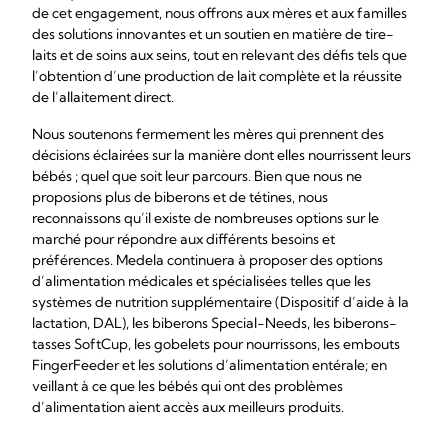
de cet engagement, nous offrons aux mères et aux familles
des solutions innovantes et un soutien en matière de tire-
laits et de soins aux seins, tout en relevant des défis tels que
l’obtention d’une production de lait complète et la réussite
de l’allaitement direct.
Nous soutenons fermement les mères qui prennent des
décisions éclairées sur la manière dont elles nourrissent leurs
bébés ; quel que soit leur parcours. Bien que nous ne
proposions plus de biberons et de tétines, nous
reconnaissons qu’il existe de nombreuses options sur le
marché pour répondre aux différents besoins et
préférences. Medela continuera à proposer des options
d’alimentation médicales et spécialisées telles que les
systèmes de nutrition supplémentaire (Dispositif d’aide à la
lactation, DAL), les biberons Special-Needs, les biberons-
tasses SoftCup, les gobelets pour nourrissons, les embouts
FingerFeeder et les solutions d’alimentation entérale; en
veillant à ce que les bébés qui ont des problèmes
d’alimentation aient accès aux meilleurs produits.