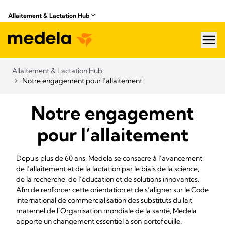
Allaitement & Lactation Hub
hea
Allaitement & Lactation Hub
Notre engagement pour l’allaitement
Notre engagement
pour l’allaitement
Depuis plus de 60 ans, Medela se consacre à l’avancement
de l’allaitement et de la lactation par le biais de la science,
de la recherche, de l’éducation et de solutions innovantes.
Afin de renforcer cette orientation et de s’aligner sur le Code
international de commercialisation des substituts du lait
maternel de l’Organisation mondiale de la santé, Medela
apporte un changement essentiel à son portefeuille.