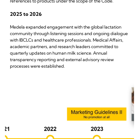
references to products under the scope of the Code.
2025 to 2026
Medela expanded engagement with the global lactation
community through listening sessions and ongoing dialogue
with IBCLCs and healthcare professionals. Medical Affairs,
academic partners, and research leaders committed to
quarterly updates on human milk science. Annual
transparency reporting and external advisory review
processes were established.