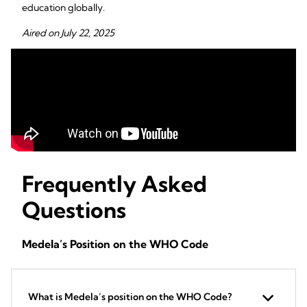
education globally.
Aired on July 22, 2025
Frequently Asked
Questions
Medela’s Position on the WHO Code
What is Medela’s position on the WHO Code?