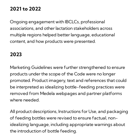
2021 to 2022
Ongoing engagement with IBCLCs, professional
associations, and other lactation stakeholders across
multiple regions helped better language, educational
content, and how products were presented.
2023
Marketing Guidelines were further strengthened to ensure
products under the scope of the Code were no longer
promoted. Product imagery, text and references that could
be interpreted as idealizing bottle-feeding practices were
removed from Medela webpages and partner platforms
where needed.
All product descriptions, Instructions for Use, and packaging
of feeding bottles were revised to ensure factual, non-
idealizing language, including appropriate warnings about
the introduction of bottle feeding.