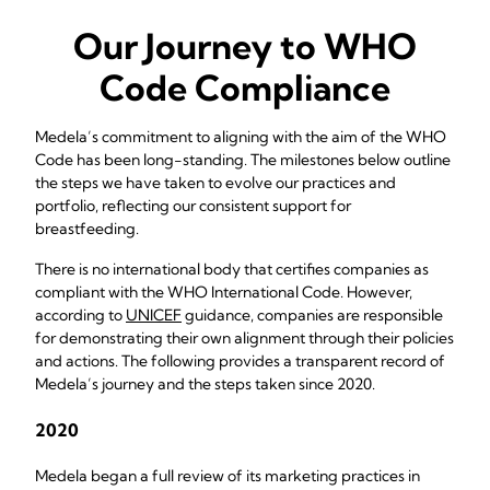
Our Journey to WHO
Code Compliance
Medela’s commitment to aligning with the aim of the WHO
Code has been long-standing. The milestones below outline
the steps we have taken to evolve our practices and
portfolio, reflecting our consistent support for
breastfeeding.
There is no international body that certifies companies as
compliant with the WHO International Code. However,
according to
UNICEF
guidance, companies are responsible
for demonstrating their own alignment through their policies
and actions. The following provides a transparent record of
Medela’s journey and the steps taken since 2020.
2020
Medela began a full review of its marketing practices in