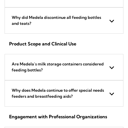
Why did Medela discontinue all feeding bottles
and teats?
Product Scope and Clinical Use
Are Medela’s milk storage containers considered
feeding bottles?
Why does Medela continue to offer special needs
feeders and breastfeeding aids?
Engagement with Professional Organizations