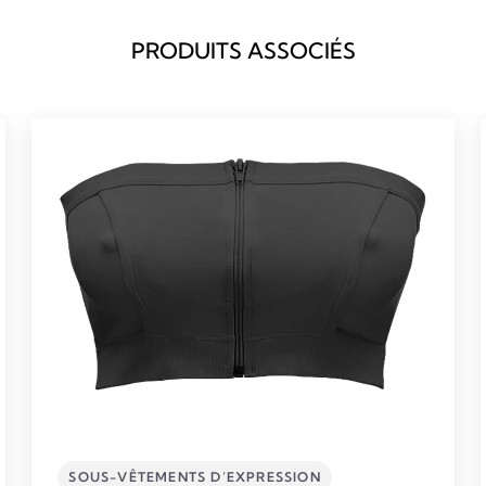
PRODUITS ASSOCIÉS
SOUS-VÊTEMENTS D’EXPRESSION