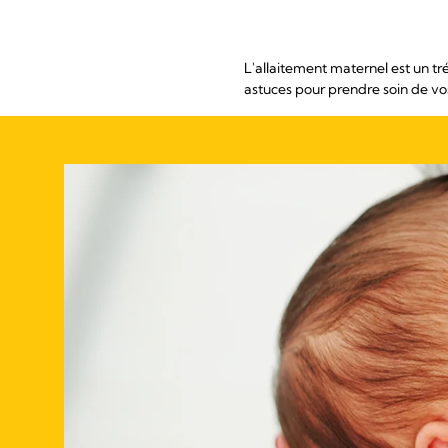
L'allaitement maternel est un t
astuces pour prendre soin de vos