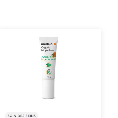
SOIN DES SEINS