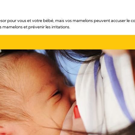
résor pour vous et votre bébé, mais vos mamelons peuvent accuser le co
 mamelons et prévenir les irritations.