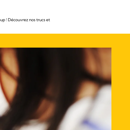
up ! Découvrez nos trucs et