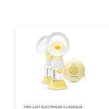
TIRE-LAIT ÉLECTRIQUE CLASSIQUE