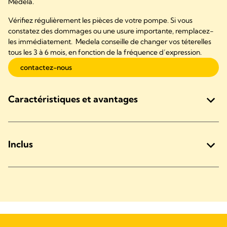
Medela.
Vérifiez régulièrement les pièces de votre pompe. Si vous
constatez des dommages ou une usure importante, remplacez-
les immédiatement. Medela conseille de changer vos téterelles
tous les 3 à 6 mois, en fonction de la fréquence d’expression.
contactez-nous
Caractéristiques et avantages
Inclus