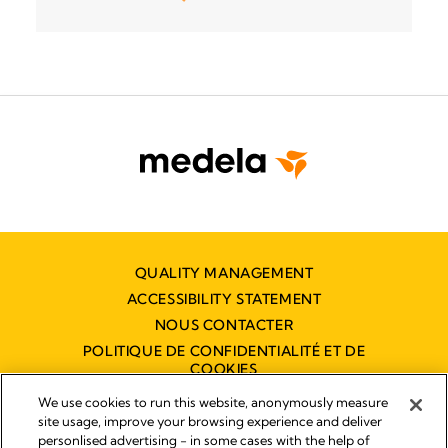
QUALITY MANAGEMENT
ACCESSIBILITY STATEMENT
NOUS CONTACTER
POLITIQUE DE CONFIDENTIALITÉ ET DE
COOKIES
DÉCLARATION D'ACCESSIBILITÉ
We use cookies to run this website, anonymously measure
NUMÉRIQUE
site usage, improve your browsing experience and deliver
personlised advertising - in some cases with the help of