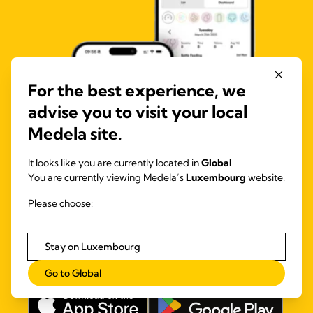
For the best experience, we
advise you to visit your local
Medela site.
It looks like you are currently located in
Global
.
You are currently viewing Medela’s
Luxembourg
website.
Please choose:
Stay on Luxembourg
Go to Global