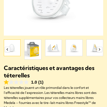
Caractéristiques et avantages des
téterelles
1.0
(1)
Les téterelles jouent un rôle primordial dans le confort et
l’efficacité de l’expression. Les téterelles mains libres sont des
téterelles supplémentaires pour vos collecteurs mains libres
Medela – fournies avec le tire-lait mains libres Freestyle™ de