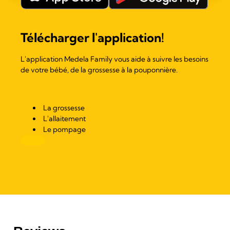
Télécharger l'application!
L'application Medela Family vous aide à suivre les besoins
de votre bébé, de la grossesse à la pouponnière.
La grossesse
L'allaitement
Le pompage