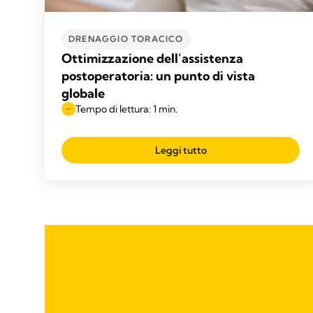
DRENAGGIO TORACICO
Ottimizzazione dell’assistenza
postoperatoria: un punto di vista
globale
Tempo di lettura: 1 min.
Leggi tutto