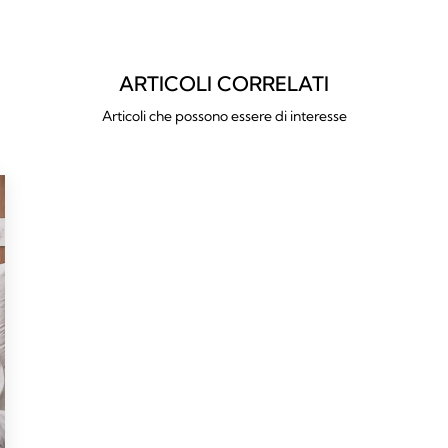
ARTICOLI CORRELATI
Articoli che possono essere di interesse