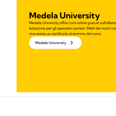
Medela University
Medela University offre corsi online gratuiti sull'allat
lattazione per gli operatori sanitari. Molti dei nostri co
riceverete un certificato al termine del corso.
Medela University