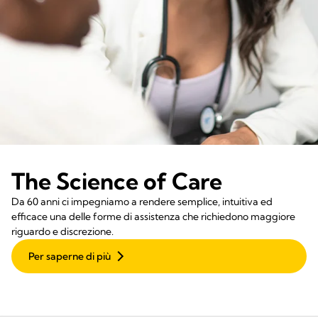
The Science of Care
Da 60 anni ci impegniamo a rendere semplice, intuitiva ed
efficace una delle forme di assistenza che richiedono maggiore
riguardo e discrezione.
Per saperne di più