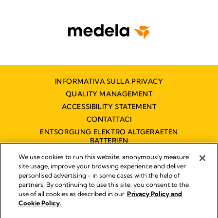
INFORMATIVA SULLA PRIVACY
QUALITY MANAGEMENT
ACCESSIBILITY STATEMENT
CONTATTACI
ENTSORGUNG ELEKTRO ALTGERAETEN
BATTERIEN
DICHIARAZIONE DI ACCESSIBILITÀ
We use cookies to run this website, anonymously measure
site usage, improve your browsing experience and deliver
personlised advertising - in some cases with the help of
partners. By continuing to use this site, you consent to the
Impressum
use of all cookies as described in our
Privacy Policy and
Legal Notice
Cookie Policy.
© 2026 Medela