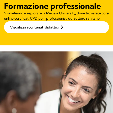
Formazione professionale
Vi invitiamo a esplorare la Medela University, dove troverete corsi
online certificati CPD per i professionisti del settore sanitario.
Visualizza i contenuti didattici