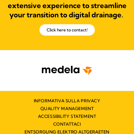
extensive experience to streamline
your transition to digital drainage.
Click here to contact!
INFORMATIVA SULLA PRIVACY
QUALITY MANAGEMENT
ACCESSIBILITY STATEMENT
CONTATTACI
ENTSORGUNG ELEKTRO ALTGERAETEN