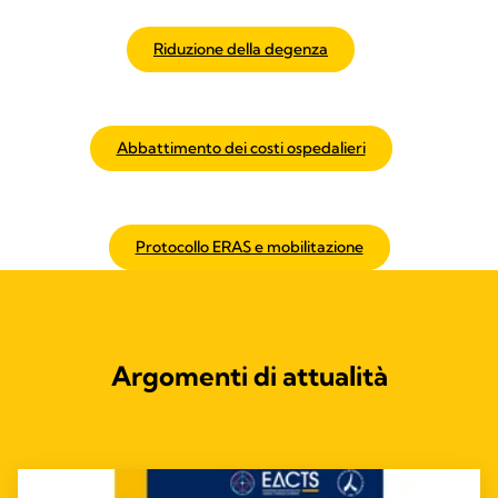
Riduzione della degenza
Abbattimento dei costi ospedalieri
Protocollo ERAS e mobilitazione
Argomenti di attualità