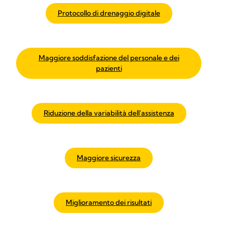
Protocollo di drenaggio digitale
Maggiore soddisfazione del personale e dei
pazienti
Riduzione della variabilità dell'assistenza
Maggiore sicurezza
Miglioramento dei risultati