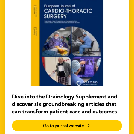
Dive into the Drainology Supplement and
discover six groundbreaking articles that
can transform patient care and outcomes
Go to journal website