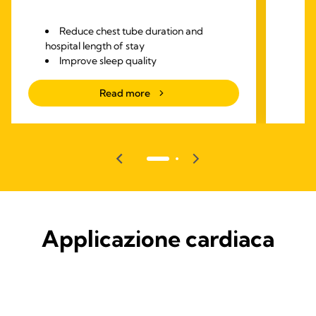
Reduce chest tube duration and
hospital length of stay
Improve sleep quality
Increase walking steps after surgery
Read more
Applicazione cardiaca