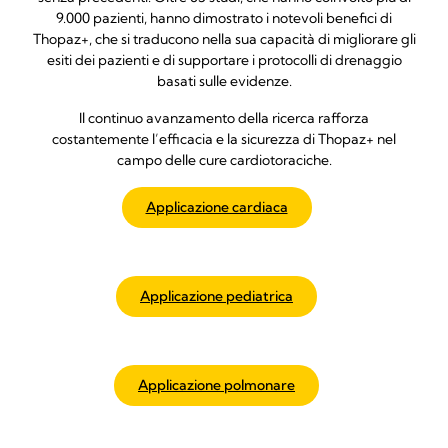
9.000 pazienti, hanno dimostrato i notevoli benefici di
Thopaz+, che si traducono nella sua capacità di migliorare gli
esiti dei pazienti e di supportare i protocolli di drenaggio
basati sulle evidenze.
Il continuo avanzamento della ricerca rafforza
costantemente l’efficacia e la sicurezza di Thopaz+ nel
campo delle cure cardiotoraciche.
Applicazione cardiaca
Applicazione pediatrica
Applicazione polmonare