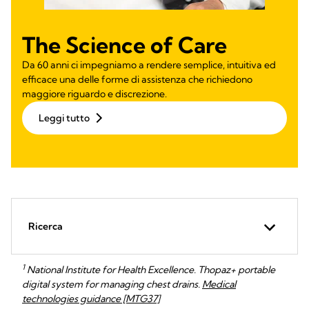
The Science of Care
Da 60 anni ci impegniamo a rendere semplice, intuitiva ed
efficace una delle forme di assistenza che richiedono
maggiore riguardo e discrezione.
Leggi tutto
Ricerca
1
National Institute for Health Excellence. Thopaz+ portable
digital system for managing chest drains.
Medical
technologies guidance [MTG37]