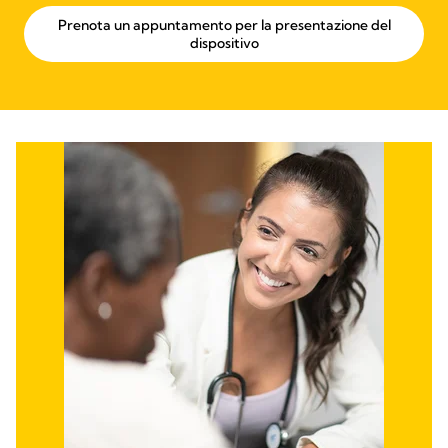
Prenota un appuntamento per la presentazione del
dispositivo