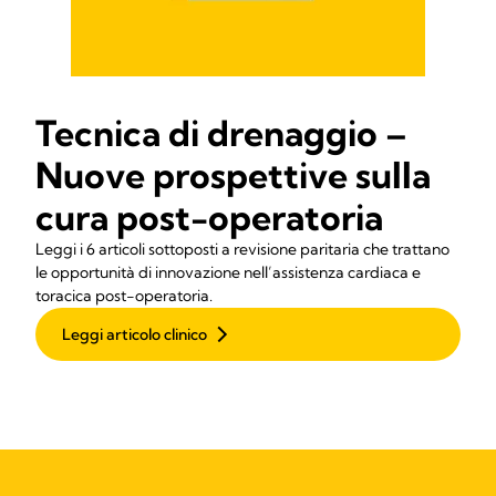
Tecnica di drenaggio –
Nuove prospettive sulla
cura post-operatoria
Leggi i 6 articoli sottoposti a revisione paritaria che trattano
le opportunità di innovazione nell’assistenza cardiaca e
toracica post-operatoria.
Leggi articolo clinico