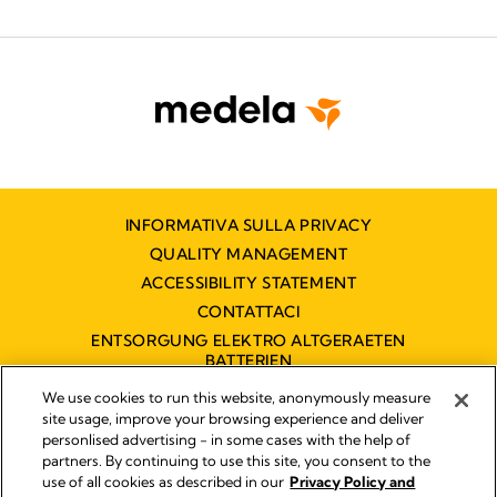
INFORMATIVA SULLA PRIVACY
QUALITY MANAGEMENT
ACCESSIBILITY STATEMENT
CONTATTACI
ENTSORGUNG ELEKTRO ALTGERAETEN
BATTERIEN
DICHIARAZIONE DI ACCESSIBILITÀ
We use cookies to run this website, anonymously measure
site usage, improve your browsing experience and deliver
personlised advertising - in some cases with the help of
partners. By continuing to use this site, you consent to the
Impressum
use of all cookies as described in our
Privacy Policy and
Legal Notice