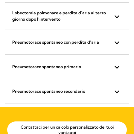
Lobectomia polmonare e perdita d’aria al terzo
giorno dopo l’intervento
Pneumotorace spontaneo con perdita d’aria
Pneumotorace spontaneo primario
Pneumotorace spontaneo secondario
Contattaci per un calcolo personalizzato dei tuoi
vantaggi