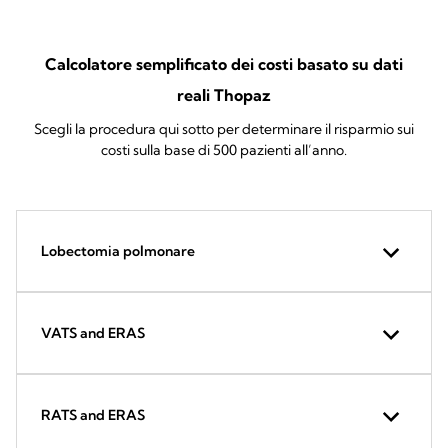
Calcolatore semplificato dei costi basato su dati
reali Thopaz
Scegli la procedura qui sotto per determinare il risparmio sui
costi sulla base di 500 pazienti all’anno.
Lobectomia polmonare
VATS and ERAS
RATS and ERAS