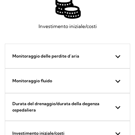
Investimento iniziale/costi
Monitoraggio delle perdite d’aria
Monitoraggio fluido
Durata del drenaggio/durata della degenza
ospedaliera
Investimento iniziale/costi