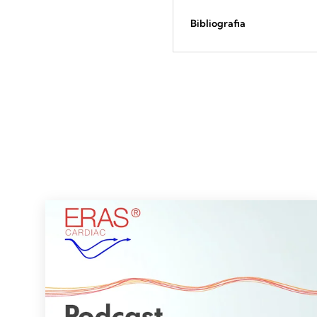
Bibliografia