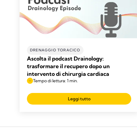
DRENAGGIO TORACICO
Ascolta il podcast Drainology:
trasformare il recupero dopo un
intervento di chirurgia cardiaca
Tempo di lettura: 1 min.
Leggi tutto