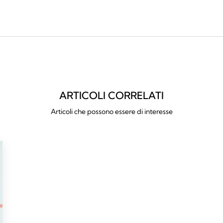
ARTICOLI CORRELATI
Articoli che possono essere di interesse