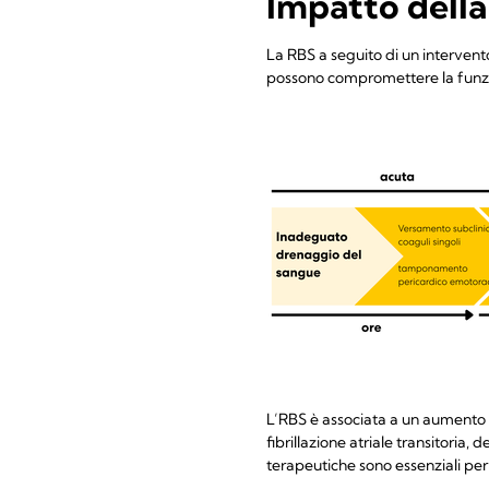
Impatto della
La RBS a seguito di un interven
possono compromettere la funzi
L’RBS è associata a un aumento de
fibrillazione atriale transitoria,
terapeutiche sono essenziali per 