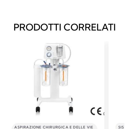
PRODOTTI CORRELATI
ASPIRAZIONE CHIRURGICA E DELLE VIE
SIST