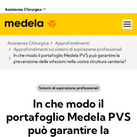
Assistenza Chirurgica
hea
Assistenza Chirurgica
Approfondimenti
Approfondimenti sui sistemi di aspirazione professionali​
In che modo il portafoglio Medela PVS può garantire la
prevenzione delle infezioni nella vostra struttura sanitaria?
Sistemi di aspirazione professionali​
In che modo il
portafoglio Medela PVS
può garantire la