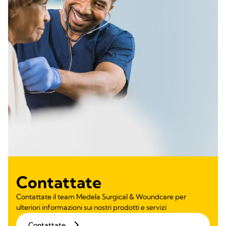
Contattate
Contattate il team Medela Surgical & Woundcare per
ulteriori informazioni sui nostri prodotti e servizi
Contattate