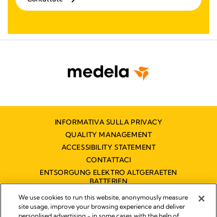
INFORMATIVA SULLA PRIVACY
QUALITY MANAGEMENT
ACCESSIBILITY STATEMENT
CONTATTACI
ENTSORGUNG ELEKTRO ALTGERAETEN
BATTERIEN
DICHIARAZIONE DI ACCESSIBILITÀ
We use cookies to run this website, anonymously measure
site usage, improve your browsing experience and deliver
personlised advertising - in some cases with the help of