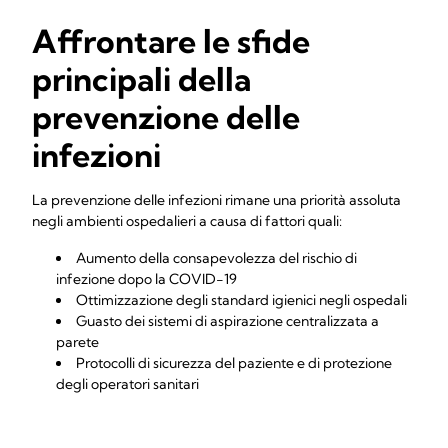
Affrontare le sfide
principali della
prevenzione delle
infezioni
La prevenzione delle infezioni rimane una priorità assoluta
negli ambienti ospedalieri a causa di fattori quali:
Aumento della consapevolezza del rischio di
infezione dopo la COVID-19
Ottimizzazione degli standard igienici negli ospedali
Guasto dei sistemi di aspirazione centralizzata a
parete
Protocolli di sicurezza del paziente e di protezione
degli operatori sanitari