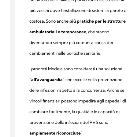
più vecchi dove l'installazione di sistemi a parete è
costosa. Sono anche
più pratiche per le strutture
ambulatoriali o temporanee
, che stanno
diventando sempre più comuni a causa dei
cambiamenti nelle politiche sanitarie.
I prodotti Medela sono considerati una soluzione
“all'avanguardia”
che eccelle nella prevenzione
delle infezioni rispetto alla concorrenza. Anche se i
vincoli finanziari possono impedire agli ospedali di
cambiare facilmente, la qualità e le capacità di
prevenzione delle infezioni del PVS sono
ampiamente riconosciute
”.