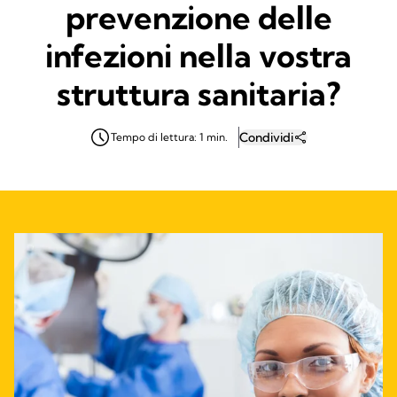
prevenzione delle
infezioni nella vostra
struttura sanitaria?
Condividi
Tempo di lettura: 1 min.