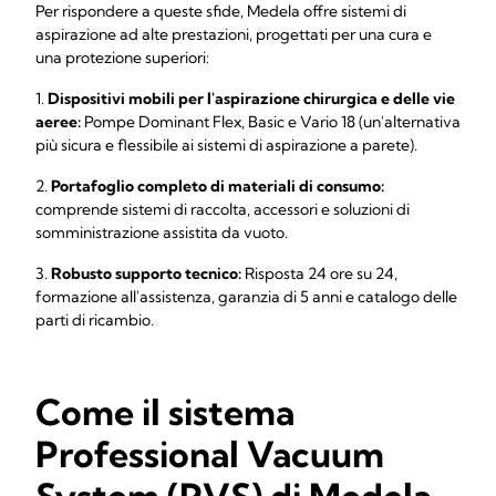
Per rispondere a queste sfide, Medela offre sistemi di
aspirazione ad alte prestazioni, progettati per una cura e
una protezione superiori:
1.
Dispositivi mobili per l'aspirazione chirurgica e delle vie
aeree:
Pompe Dominant Flex, Basic e Vario 18 (un'alternativa
più sicura e flessibile ai sistemi di aspirazione a parete).
2.
Portafoglio completo di materiali di consumo:
comprende sistemi di raccolta, accessori e soluzioni di
somministrazione assistita da vuoto.
3.
Robusto supporto tecnico:
Risposta 24 ore su 24,
formazione all'assistenza, garanzia di 5 anni e catalogo delle
parti di ricambio.
Come il sistema
Professional Vacuum