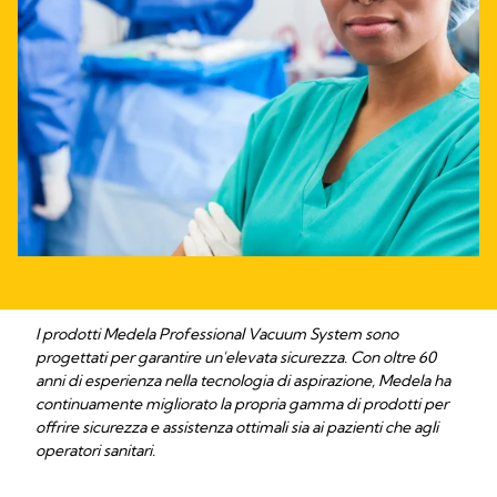
I prodotti Medela Professional Vacuum System sono
progettati per garantire un'elevata sicurezza. Con oltre 60
anni di esperienza nella tecnologia di aspirazione, Medela ha
continuamente migliorato la propria gamma di prodotti per
offrire sicurezza e assistenza ottimali sia ai pazienti che agli
operatori sanitari.