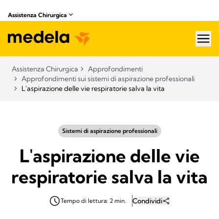
Assistenza Chirurgica
hea
Assistenza Chirurgica
Approfondimenti
Approfondimenti sui sistemi di aspirazione professionali​
L'aspirazione delle vie respiratorie salva la vita
Sistemi di aspirazione professionali​
L'aspirazione delle vie
respiratorie salva la vita
Condividi
Tempo di lettura: 2 min.