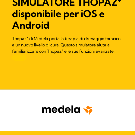
SIMULATORE THOPAZ
disponibile per iOS e
Android
+
Thopaz
di Medela porta la terapia di drenaggio toracico
a un nuovo livello di cura. Questo simulatore aiuta a
+
familiarizzare con Thopaz
e le sue funzioni avanzate.