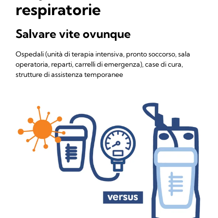
respiratorie
Salvare vite ovunque
Ospedali (unità di terapia intensiva, pronto soccorso, sala
operatoria, reparti, carrelli di emergenza), case di cura,
strutture di assistenza temporanee