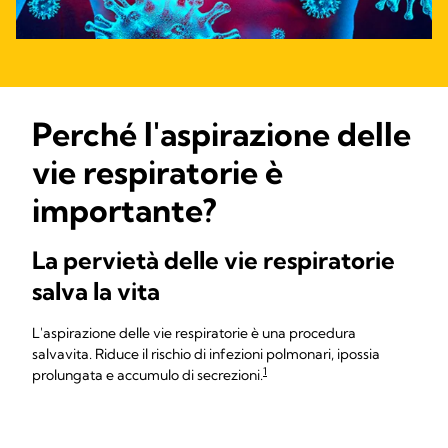
Perché l'aspirazione delle
vie respiratorie è
importante?
La pervietà delle vie respiratorie
salva la vita
L'aspirazione delle vie respiratorie è una procedura
salvavita. Riduce il rischio di infezioni polmonari, ipossia
1
prolungata e accumulo di secrezioni.