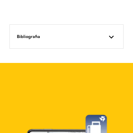
Bibliografia