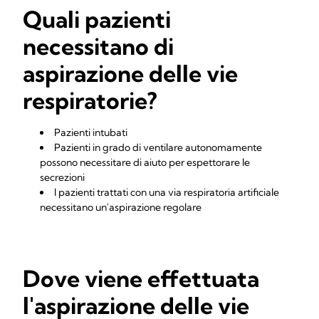
Quali pazienti
necessitano di
aspirazione delle vie
respiratorie?
Pazienti intubati
Pazienti in grado di ventilare autonomamente
possono necessitare di aiuto per espettorare le
secrezioni
I pazienti trattati con una via respiratoria artificiale
necessitano un'aspirazione regolare
Dove viene effettuata
l'aspirazione delle vie