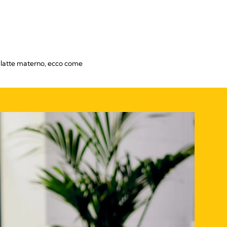
uo latte materno, ecco come