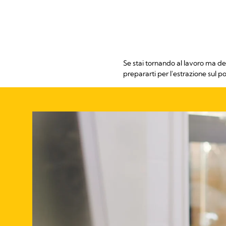
Se stai tornando al lavoro ma des
prepararti per l'estrazione sul po