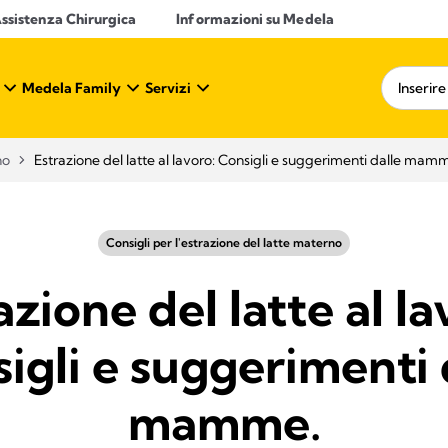
ssistenza Chirurgica
Informazioni su Medela
Medela Family
Servizi
no
Estrazione del latte al lavoro: Consigli e suggerimenti dalle mam
Consigli per l'estrazione del latte materno
azione del latte al la
igli e suggerimenti 
mamme.