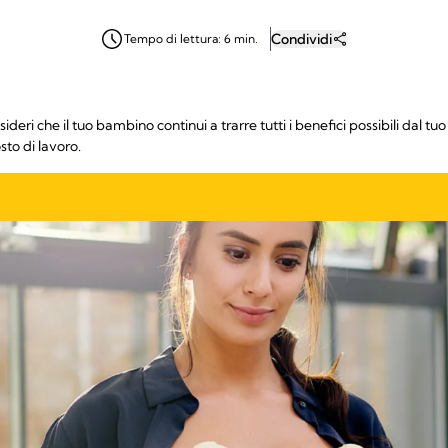
Condividi
Tempo di lettura: 6 min.
ideri che il tuo bambino continui a trarre tutti i benefici possibili dal t
sto di lavoro.