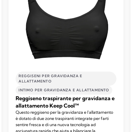
REGGISENI PER GRAVIDANZA E
ALLATTAMENTO
INTIMO PER GRAVIDANZA E ALLATTAMENTO
Reggiseno traspirante per gravidanza e
allattamento Keep Cool™
Questo reggiseno per la gravidanza e l'allattamento
è dotato di due zone traspiranti integrate per farti
sentire fresca e di una nuova tecnologia ad
asciugatura rapida che aiuta a bilanciare la