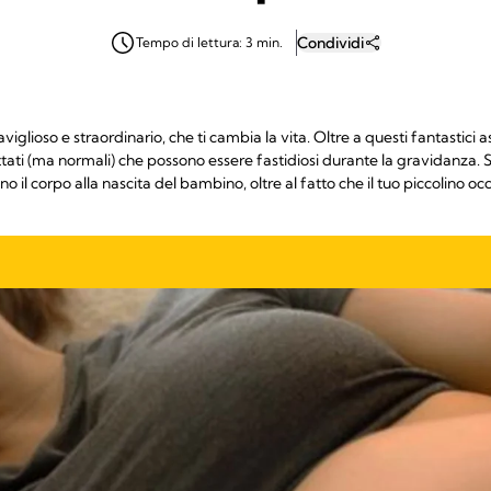
Condividi
Tempo di lettura: 3 min.
glioso e straordinario, che ti cambia la vita. Oltre a questi fantastici 
ttati (ma normali) che possono essere fastidiosi durante la gravidanza. 
o il corpo alla nascita del bambino, oltre al fatto che il tuo piccolino