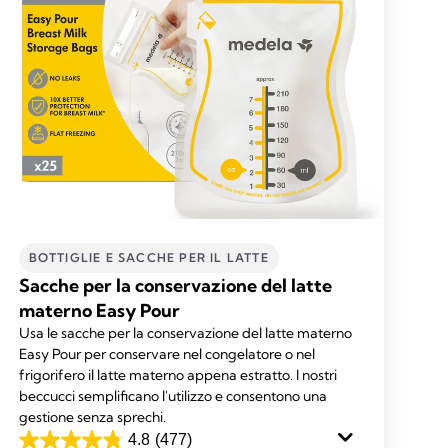
BOTTIGLIE E SACCHE PER IL LATTE​
Sacche per la conservazione del latte
materno Easy Pour
Usa le sacche per la conservazione del latte materno
Easy Pour per conservare nel congelatore o nel
frigorifero il latte materno appena estratto. I nostri
beccucci semplificano l'utilizzo e consentono una
gestione senza sprechi.
4.8
(477)