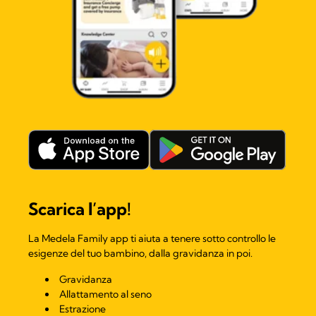
Scarica l’app!
La Medela Family app ti aiuta a tenere sotto controllo le
esigenze del tuo bambino, dalla gravidanza in poi.
Gravidanza
Allattamento al seno
Estrazione