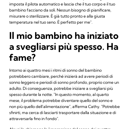
imposta il pilota automatico e lascia che il tuo corpo e il tuo
bambino facciano da soli. Nessun bisogno di pianificare,
misurare o sterilizzare. È già tutto pronto e alla giusta
temperatura nel tuo seno. È perfetto per me".
Il mio bambino ha iniziato
a svegliarsi più spesso. Ha
fame?
Intorno ai quattro mesi i ritmi di sonno del bambino
potrebbero cambiare, perché inizierà ad avere periodi di
sonno leggero e periodi di sonno profondo, proprio come un
adulto. Di conseguenza, potrebbe iniziare a svegliarsi più
spesso durante la notte. "In questo momento, al quarto
mese, il problema potrebbe diventare quello del sonno e
non più quello dell'alimentazione", afferma Cathy. "Potrebbe
sfinirti, ma cerca di lasciarti trasportare dalla situazione e di
attraversarla fino in fondo".