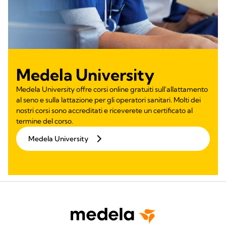
Medela University
Medela University offre corsi online gratuiti sull'allattamento
al seno e sulla lattazione per gli operatori sanitari. Molti dei
nostri corsi sono accreditati e riceverete un certificato al
termine del corso.
Medela University