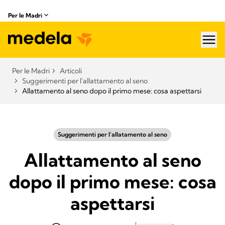
Per le Madri
hea
Per le Madri
Articoli
Suggerimenti per l'allattamento al seno
Allattamento al seno dopo il primo mese: cosa aspettarsi
Suggerimenti per l'allatamento al seno
Allattamento al seno
dopo il primo mese: cosa
aspettarsi