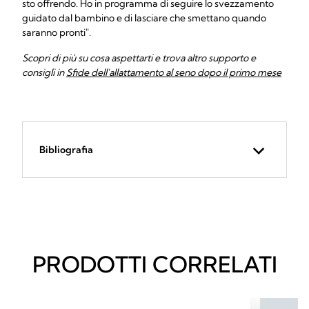
sto offrendo. Ho in programma di seguire lo svezzamento
guidato dal bambino e di lasciare che smettano quando
saranno pronti".
Scopri di più su cosa aspettarti e trova altro supporto e
consigli in
Sfide dell'allattamento al seno dopo il primo mese
Bibliografia
PRODOTTI CORRELATI