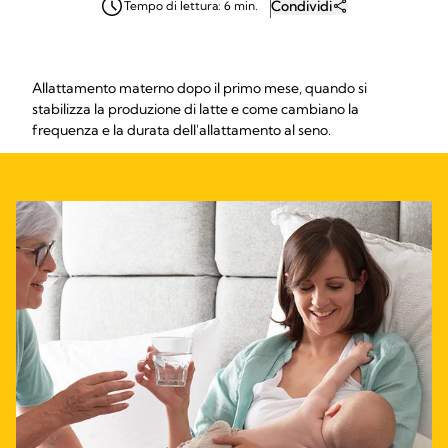
Condividi
Tempo di lettura: 6 min.
Allattamento materno dopo il primo mese, quando si
stabilizza la produzione di latte e come cambiano la
frequenza e la durata dell'allattamento al seno.