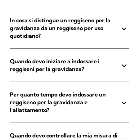
In cosa si distingue un reggiseno per la
gravidanza da un reggiseno per uso
quotidiano?
Quando devo iniziare a indossare i
reggiseni per la gravidanza?
Per quanto tempo devo indossare un
reggiseno per la gravidanza e
l'allattamento?
Quando devo controllare la mia misura di