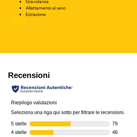
Gravidanza
Allattamento al seno
Estrazione