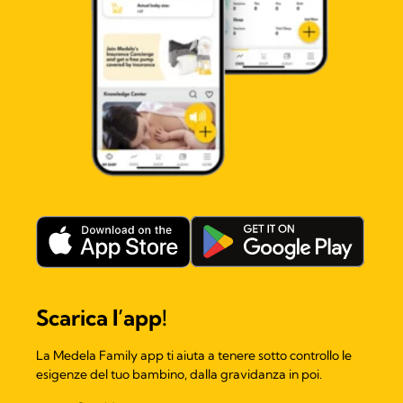
Scarica l’app!
La Medela Family app ti aiuta a tenere sotto controllo le
esigenze del tuo bambino, dalla gravidanza in poi.