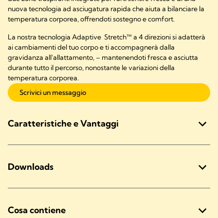
nuova tecnologia ad asciugatura rapida che aiuta a bilanciare la
temperatura corporea, offrendoti sostegno e comfort.
La nostra tecnologia Adaptive Stretch™ a 4 direzioni si adatterà
ai cambiamenti del tuo corpo e ti accompagnerà dalla
gravidanza all'allattamento, – mantenendoti fresca e asciutta
durante tutto il percorso, nonostante le variazioni della
temperatura corporea.
Scrivici un messaggio
Caratteristiche e Vantaggi
Downloads
Cosa contiene