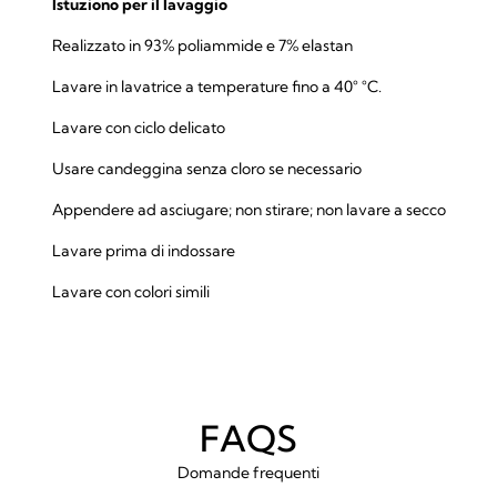
Istuziono per il lavaggio
Realizzato in 93% poliammide e 7% elastan
Lavare in lavatrice a temperature fino a 40° °C.
Lavare con ciclo delicato
Usare candeggina senza cloro se necessario
Appendere ad asciugare; non stirare; non lavare a secco
Lavare prima di indossare
Lavare con colori simili
FAQS
Domande frequenti