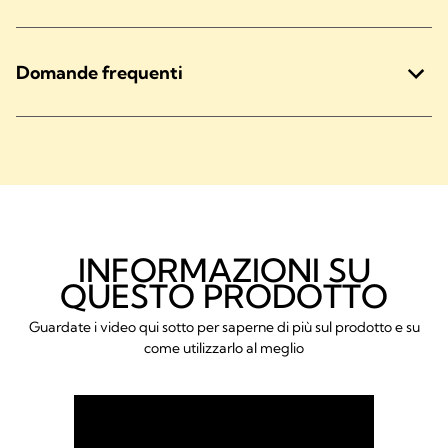
Domande frequenti
INFORMAZIONI SU
QUESTO PRODOTTO
Guardate i video qui sotto per saperne di più sul prodotto e su
come utilizzarlo al meglio