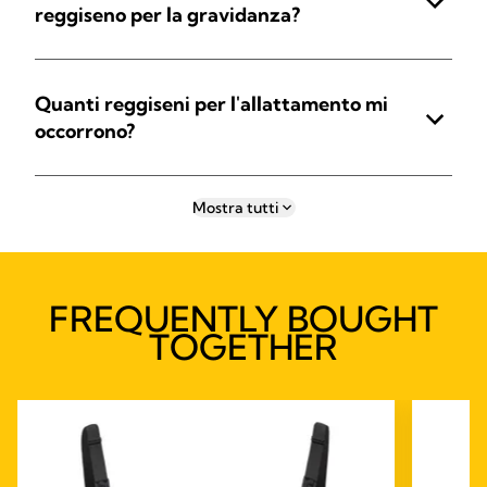
reggiseno per la gravidanza?
Quanti reggiseni per l'allattamento mi
occorrono?
Mostra tutti
FREQUENTLY BOUGHT
TOGETHER