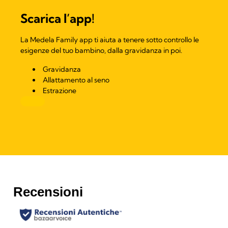
Scarica l’app!
La Medela Family app ti aiuta a tenere sotto controllo le
esigenze del tuo bambino, dalla gravidanza in poi.
Gravidanza
Allattamento al seno
Estrazione