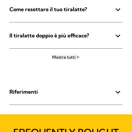
Come resettare il tuo tiralatte?
Il tiralatte doppio è più efficace?
Mostra tutti
Riferimenti