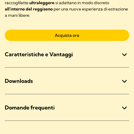
raccoglilatte
ultraleggere
si adattano in modo discreto
all'interno del reggiseno
per una nuova esperienza di estrazione
a mani libere.
Acquista ora
Caratteristiche e Vantaggi
Downloads
Domande frequenti