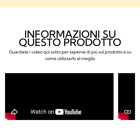
INFORMAZIONI SU
QUESTO PRODOTTO
Guardate i video qui sotto per saperne di più sul prodotto e su
come utilizzarlo al meglio