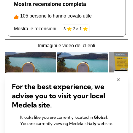
For the best experience, we
advise you to visit your local
Medela site.
It looks like you are currently located in
Global
.
You are currently viewing Medela’s
Italy
website.