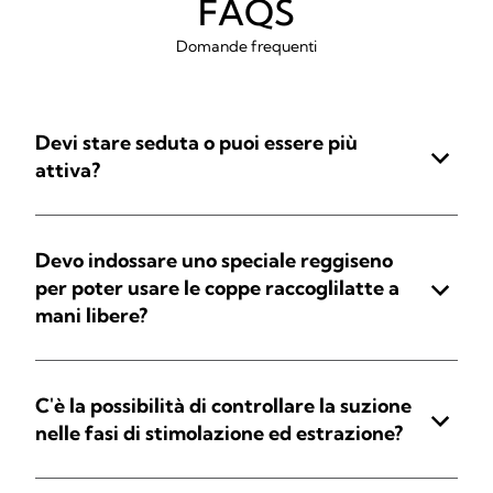
FAQS
Domande frequenti
Devi stare seduta o puoi essere più
attiva?
Devo indossare uno speciale reggiseno
per poter usare le coppe raccoglilatte a
mani libere?
C'è la possibilità di controllare la suzione
nelle fasi di stimolazione ed estrazione?