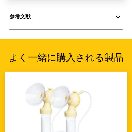
参考文献
よく一緒に購入される製品