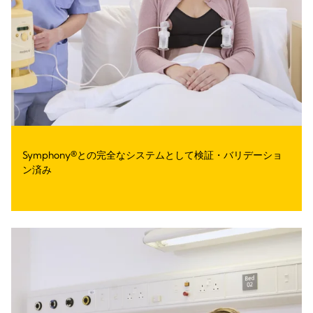
Symphony®との完全なシステムとして検証・バリデーショ
ン済み