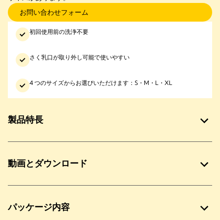
お問い合わせフォーム
初回使用前の洗浄不要
さく乳口が取り外し可能で使いやすい
4 つのサイズからお選びいただけます：S・M・L・XL
製品特長
動画とダウンロード
パッケージ内容