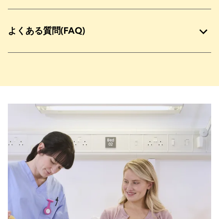
よくある質問(FAQ)