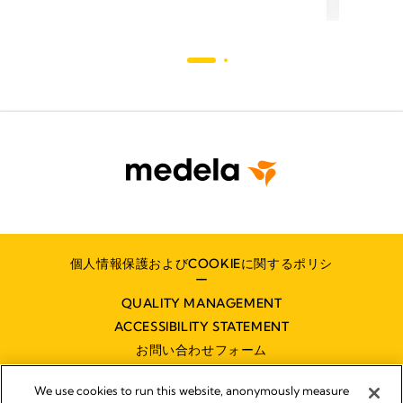
個人情報保護およびCOOKIEに関するポリシ
ー
QUALITY MANAGEMENT
ACCESSIBILITY STATEMENT
お問い合わせフォーム
We use cookies to run this website, anonymously measure