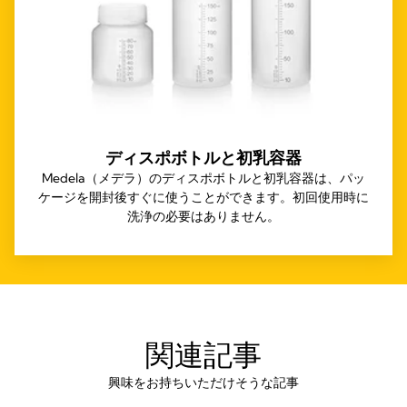
ディスポボトルと初乳容器
Medela（メデラ）のディスポボトルと初乳容器は、パッ
ケージを開封後すぐに使うことができます。初回使用時に
洗浄の必要はありません。
関連記事
興味をお持ちいただけそうな記事