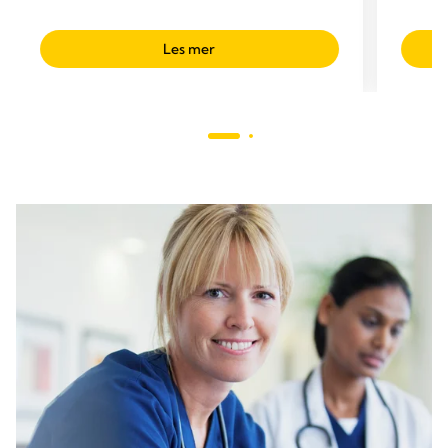
Les mer