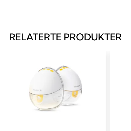
RELATERTE PRODUKTER