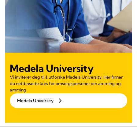
Medela University
Vi inviterer deg til å utforske Medela University. Her finner
du nettbaserte kurs for omsorgspersoner om amming og
amming.
Medela University