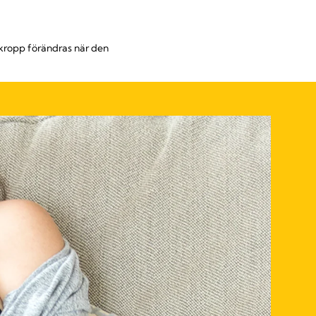
n kropp förändras när den