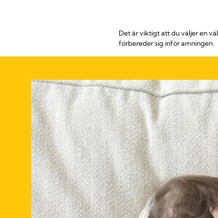
Det är viktigt att du väljer en
förbereder sig inför amningen.