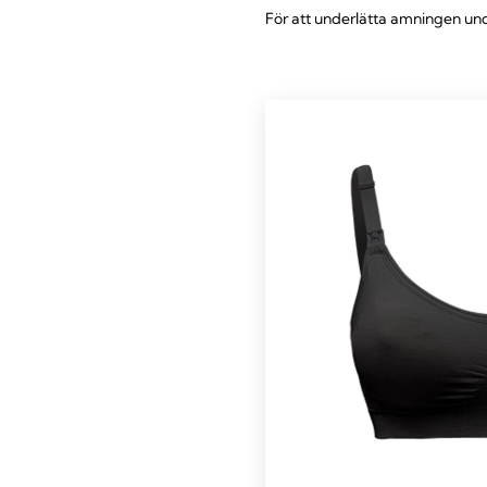
För att underlätta amningen und