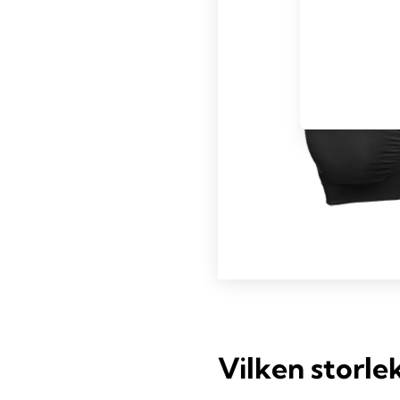
Vilken storlek