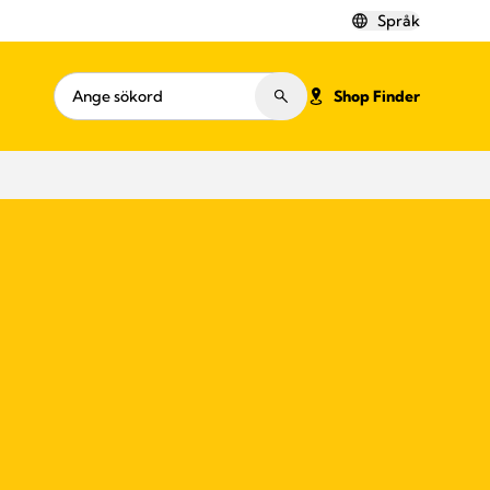
Språk
Shop Finder