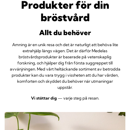
Produkter för din
bröstvård
Allt du behöver
Amning är en unik resa och det är naturligt att behöva lite
extrahjälp längs vägen. Det är därför Medelas
bröstvårdsprodukter är baserade på vetenskaplig
forskning, och hjälper dig från första suggreppet till
avvänjningen. Med vårt heltäckande sortiment av betrodda
produkter kan du vara trygg i vissheten att du har vården,
komforten och skyddet du behöver när utmaningar
uppstår.
Vi stöttar dig
— varje steg på resan.