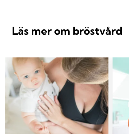
Läs mer om bröstvård