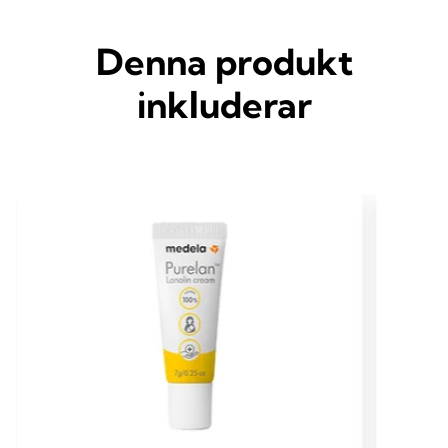
Denna produkt
inkluderar