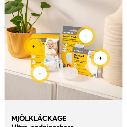
MJÖLKLÄCKAGE