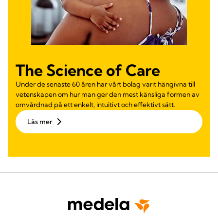
The Science of Care
Under de senaste 60 åren har vårt bolag varit hängivna till
vetenskapen om hur man ger den mest känsliga formen av
omvårdnad på ett enkelt, intuitivt och effektivt sätt.
Läs mer