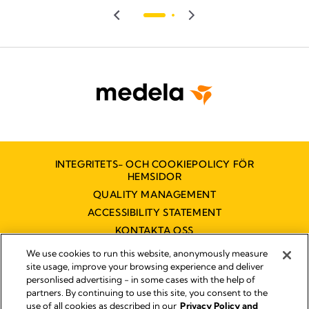
INTEGRITETS- OCH COOKIEPOLICY FÖR
HEMSIDOR
QUALITY MANAGEMENT
ACCESSIBILITY STATEMENT
KONTAKTA OSS
TILLGÄNGLIGHETSUTLÅTANDE
We use cookies to run this website, anonymously measure
site usage, improve your browsing experience and deliver
personlised advertising - in some cases with the help of
partners. By continuing to use this site, you consent to the
Impressum
use of all cookies as described in our
Privacy Policy and