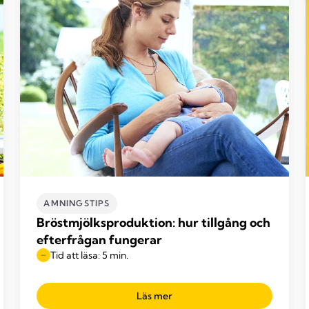
AMNINGSTIPS
Bröstmjölksproduktion: hur tillgång och
efterfrågan fungerar
Tid att läsa: 5 min.
Läs mer