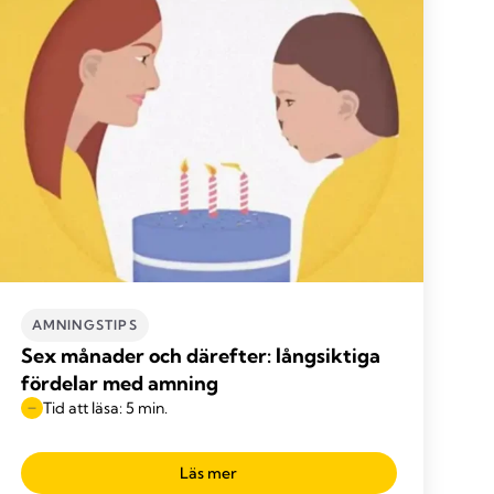
AMNINGSTIPS
Sex månader och därefter: långsiktiga
fördelar med amning
Tid att läsa: 5 min.
Läs mer