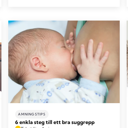
AMNINGSTIPS
6 enkla steg till ett bra suggrepp