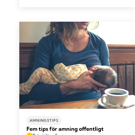
AMNINGSTIPS
Fem tips för amning offentligt