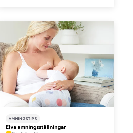
AMNINGSTIPS
Elva amningsställningar