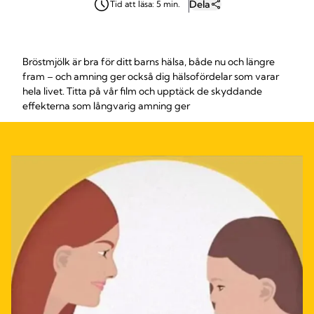
Dela
Tid att läsa: 5 min.
Bröstmjölk är bra för ditt barns hälsa, både nu och längre
fram – och amning ger också dig hälsofördelar som varar
hela livet. Titta på vår film och upptäck de skyddande
effekterna som långvarig amning ger