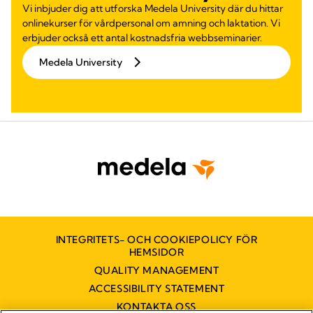
Vi inbjuder dig att utforska Medela University där du hittar
onlinekurser för vårdpersonal om amning och laktation. Vi
erbjuder också ett antal kostnadsfria webbseminarier.
Medela University
INTEGRITETS- OCH COOKIEPOLICY FÖR
HEMSIDOR
QUALITY MANAGEMENT
ACCESSIBILITY STATEMENT
KONTAKTA OSS