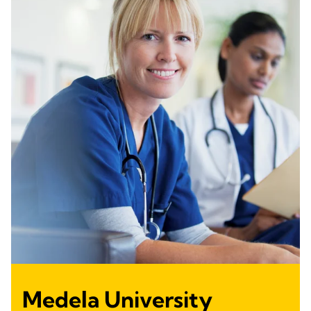
Medela University