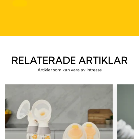
RELATERADE ARTIKLAR
Artiklar som kan vara av intresse