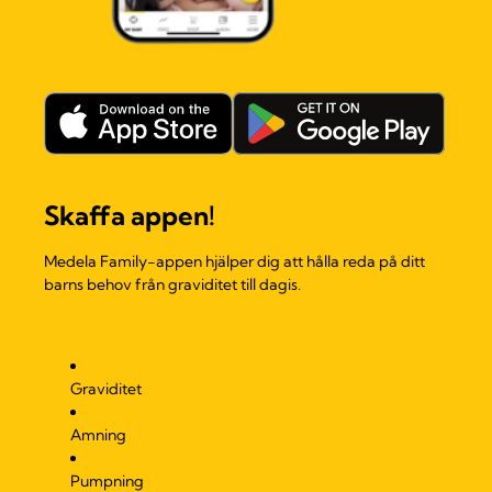
Skaffa appen!
Medela Family-appen hjälper dig att hålla reda på ditt
barns behov från graviditet till dagis.
Graviditet
Amning
Pumpning