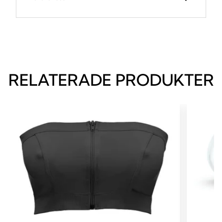
RELATERADE PRODUKTER