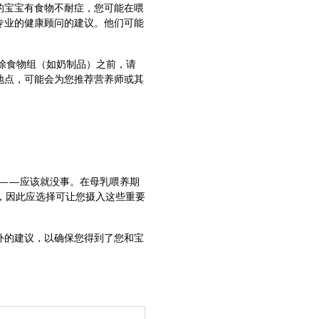
的宝宝有食物不耐症，您可能在喂
专业的健康顾问的建议。他们可能
除食物组（如奶制品）之前，请
地点，可能会为您推荐营养师或其
——应该就没事。在母乳喂养期
酸，因此应选择可让您摄入这些重要
外的建议，以确保您得到了您和宝