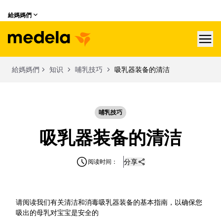
給媽媽們
hea
給媽媽們
知识
哺乳技巧
吸乳器装备的清洁
哺乳技巧
吸乳器装备的清洁
分享
阅读时间：
请阅读我们有关清洁和消毒吸乳器装备的基本指南，以确保您
吸出的母乳对宝宝是安全的