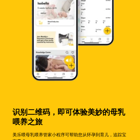
识别二维码，即可体验美妙的母乳
喂养之旅
美乐喂母乳喂养管家小程序可帮助您从怀孕到育儿，追踪宝