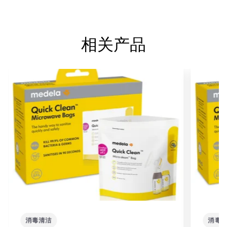
相关产品
消毒清洁
消毒