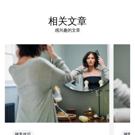
相关文章
感兴趣的文章
哺乳技巧
哺乳