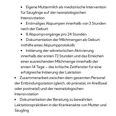
Eigene Muttermilch als medizinische Intervention
für Säuglinge auf der neonatologischen
Intensivstation
Erstmaliges Abpumpen innerhalb von 3 Stunden
nach der Geburt
8 Abpumpvorgänge pro 24 Stunden
Dokumentation der Milchmengen ab Geburt
mithilfe eines Abpumpprotokolls
Initiierung der sekretorischen Aktivierung
innerhalb der ersten 72 Stunden und das Erreichen
einer ausreichenden Milchmenge innerhalb der
ersten 14 Tage – das kritische Zeitfenster für eine
erfolgreiche Initiierung der Laktation
Zusammenarbeit zwischen dem gesamten Personal
der Entbindungsstation (gleich, ob pränatal, im Kreißsaal
oder postnatal) und der neonatologischen
Intensivstation
Dokumentation der Beratung zu bewährten
Laktationspraktiken in der Krankenakte von Mutter und
Säugling