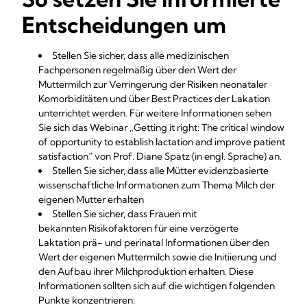
Entscheidungen um
Stellen Sie sicher, dass alle medizinischen
Fachpersonen regelmäßig über den Wert der
Muttermilch zur Verringerung der Risiken neonataler
Komorbiditäten und über Best Practices der Lakation
unterrichtet werden. Für weitere Informationen sehen
Sie sich das Webinar
„Getting it right: The critical window
of opportunity to establish lactation and improve patient
satisfaction“
von Prof. Diane Spatz (in engl. Sprache) an.
Stellen Sie sicher, dass alle Mütter evidenzbasierte
wissenschaftliche Informationen zum Thema Milch der
eigenen Mutter erhalten
Stellen Sie sicher, dass Frauen mit
bekannten
Risikofaktoren für eine verzögerte
Laktation
prä- und perinatal Informationen über den
Wert der eigenen Muttermilch sowie die Initiierung und
den Aufbau ihrer Milchproduktion erhalten. Diese
Informationen sollten sich auf die wichtigen folgenden
Punkte konzentrieren: