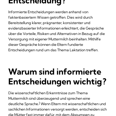
Entscheidung ?
Informierte Entscheidungen werden anhand von
faktenbasiertem Wissen getroffen. Dies wird durch
Bereitstellung klarer, prägnanter, konsistenter und
evidenzbasierter Informationen erleichtert, die Gespräche
über die Vorteile, Risiken und Alternativen in Bezug auf die
Versorgung mit eigener Muttermilch beinhalten. Mithilfe
dieser Gespräche können die Eltern fundierte
Entscheidungen rund um das Thema Laktation treffen.
Warum sind informierte
Entscheidungen wichtig ?
Die wissenschaftlichen Erkenntnisse zum Thema
Muttermilch sind überzeugend und sprechen eine
1
deutliche Sprache.
Wenn Eltern mit wissenschaftlichen und
sachlichen Informationen versorgt werden, entscheiden sich
die Mütter fast immer dafür, mit dem Abpumpen zu