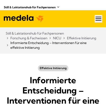
Still & Laktationshub für Fachpersonen
hea
Still & Laktationshub für Fachpersonen
Forschung & Fachwissen
NICU
Effektive Initiierung
Informierte Entscheidung – Interventionen für eine
effektive Initiierung
Effektive Initiierung
Informierte
Entscheidung –
Interventionen für eine