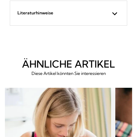
Literaturhinweise
ÄHNLICHE ARTIKEL
Diese Artikel könnten Sie interessieren