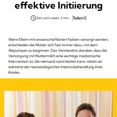
effektive Initiierung
Teilen
Zeit zum Lesen: 3 min.
Wenn Eltern mit wissenschaftlichen Fakten versorgt werden,
entscheiden die Mütter sich fast immer dazu, mit dem
Abpumpen zu beginnen. Das Verständnis darüber, dass die
Versorgung mit Muttermilch eine wichtige medizinische
Intervention ist, die niemand sonst leisten kann, stärkt sie
während der neonatologischen Intensivbehandlung ihres
Kindes.