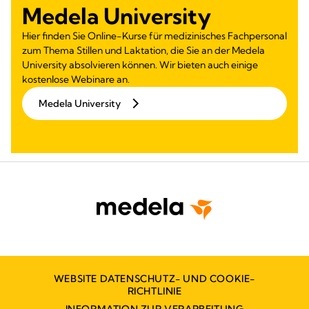
Medela University
Hier finden Sie Online-Kurse für medizinisches Fachpersonal
zum Thema Stillen und Laktation, die Sie an der Medela
University absolvieren können. Wir bieten auch einige
kostenlose Webinare an.
Medela University
WEBSITE DATENSCHUTZ- UND COOKIE-
RICHTLINIE
INFORMATION ZUR VERARBEITUNG