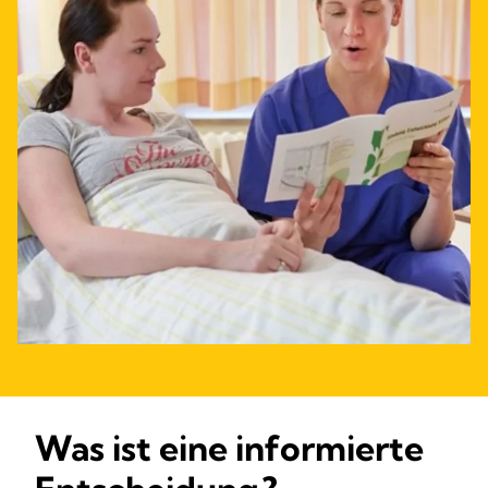
Was ist eine informierte