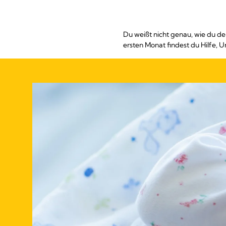
Du weißt nicht genau, wie du de
ersten Monat findest du Hilfe, 