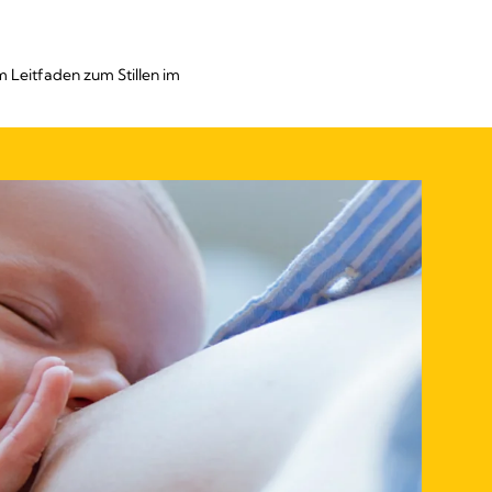
 Leitfaden zum Stillen im