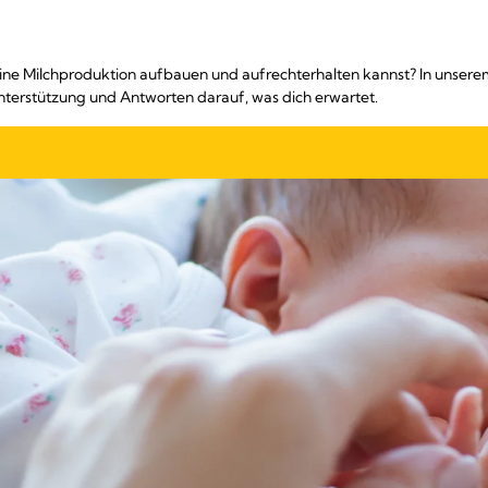
ine Milchproduktion aufbauen und aufrechterhalten kannst? In unserem
Unterstützung und Antworten darauf, was dich erwartet.