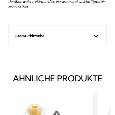
darüber, welche Hürden dich erwarten und welche Tipps dir
dann helfen.
Literaturhinweise
ÄHNLICHE PRODUKTE