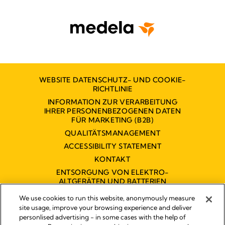
WEBSITE DATENSCHUTZ- UND COOKIE-
RICHTLINIE
INFORMATION ZUR VERARBEITUNG
IHRER PERSONENBEZOGENEN DATEN
FÜR MARKETING (B2B)
QUALITÄTSMANAGEMENT
ACCESSIBILITY STATEMENT
KONTAKT
ENTSORGUNG VON ELEKTRO-
ALTGERÄTEN UND BATTERIEN
BARRIEREFREIHEITSERKLÄRUNG
We use cookies to run this website, anonymously measure
site usage, improve your browsing experience and deliver
personlised advertising - in some cases with the help of