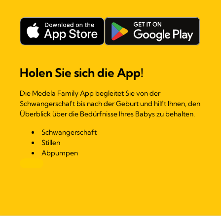
Holen Sie sich die App!
Die Medela Family App begleitet Sie von der
Schwangerschaft bis nach der Geburt und hilft Ihnen, den
Überblick über die Bedürfnisse Ihres Babys zu behalten.
Schwangerschaft
Stillen
Abpumpen