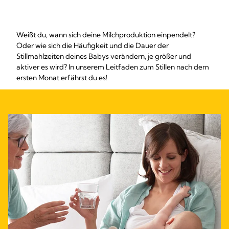
Weißt du, wann sich deine Milchproduktion einpendelt?
Oder wie sich die Häufigkeit und die Dauer der
Stillmahlzeiten deines Babys verändern, je größer und
aktiver es wird? In unserem Leitfaden zum Stillen nach dem
ersten Monat erfährst du es!