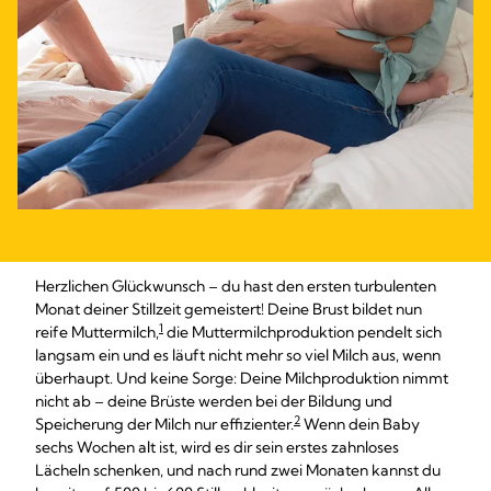
Herzlichen Glückwunsch – du hast den ersten turbulenten
Monat deiner Stillzeit gemeistert! Deine Brust bildet nun
1
reife Muttermilch,
die Muttermilchproduktion pendelt sich
langsam ein und es läuft nicht mehr so viel Milch aus, wenn
überhaupt. Und keine Sorge: Deine Milchproduktion nimmt
nicht ab – deine Brüste werden bei der Bildung und
2
Speicherung der Milch nur effizienter.
Wenn dein Baby
sechs Wochen alt ist, wird es dir sein erstes zahnloses
Lächeln schenken, und nach rund zwei Monaten kannst du