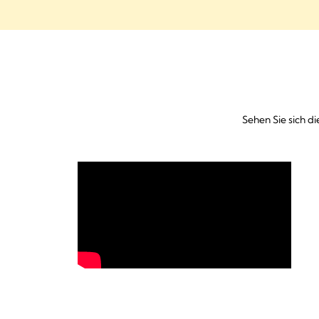
Sehen Sie sich d