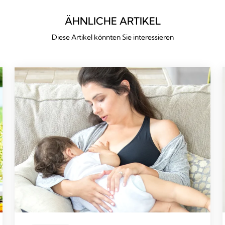
ÄHNLICHE ARTIKEL
Diese Artikel könnten Sie interessieren