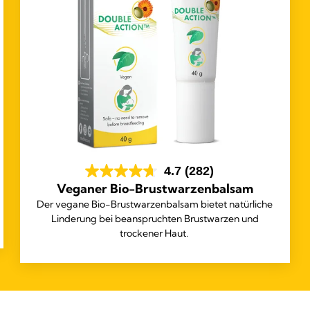
4.7
(282)
Veganer Bio-Brustwarzenbalsam
Der vegane Bio-Brustwarzenbalsam bietet natürliche
Linderung bei beanspruchten Brustwarzen und
trockener Haut.