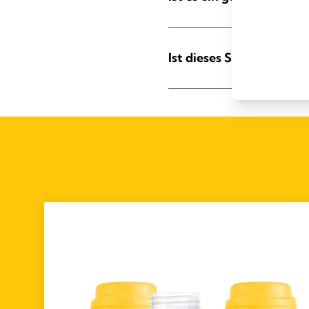
Ist dieses Schlaf-Busti