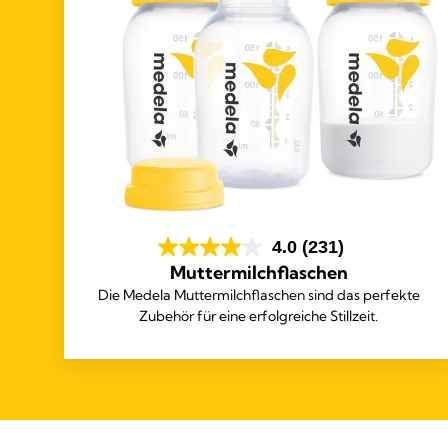
4.0
(231)
Muttermilchflaschen
Die Medela Muttermilchflaschen sind das perfekte
Zubehör für eine erfolgreiche Stillzeit.