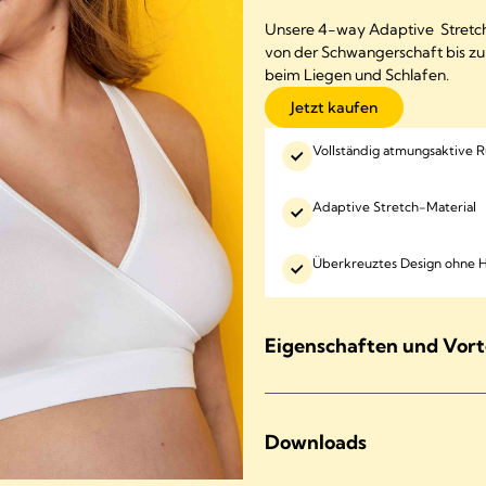
Unsere 4-way Adaptive Stretch
von der Schwangerschaft bis zur
beim Liegen und Schlafen.
Jetzt kaufen
Vollständig atmungsaktive R
Adaptive Stretch-Material
Überkreuztes Design ohne 
Eigenschaften und Vort
Downloads