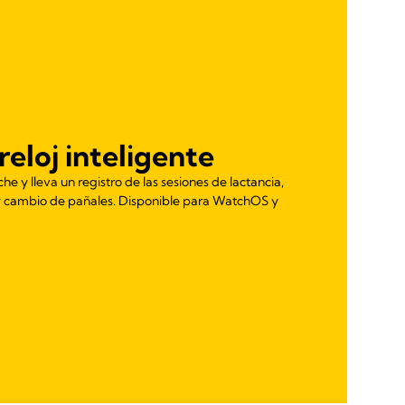
reloj inteligente
he y lleva un registro de las sesiones de lactancia,
 y cambio de pañales. Disponible para WatchOS y