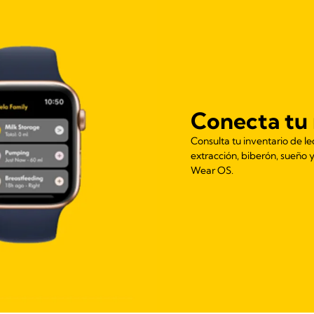
Conecta tu 
Consulta tu inventario de lec
extracción, biberón, sueño
Wear OS.