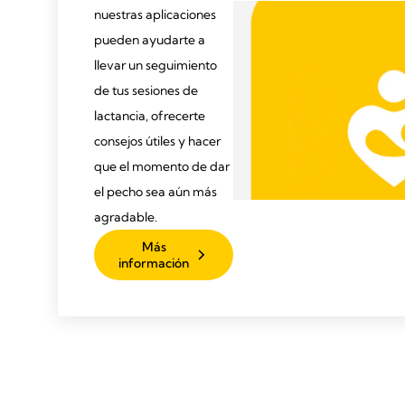
nuestras aplicaciones
pueden ayudarte a
llevar un seguimiento
de tus sesiones de
lactancia, ofrecerte
consejos útiles y hacer
que el momento de dar
el pecho sea aún más
agradable.
Más
información