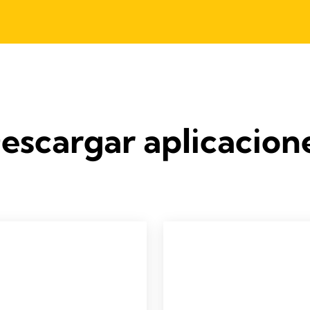
escargar aplicacion