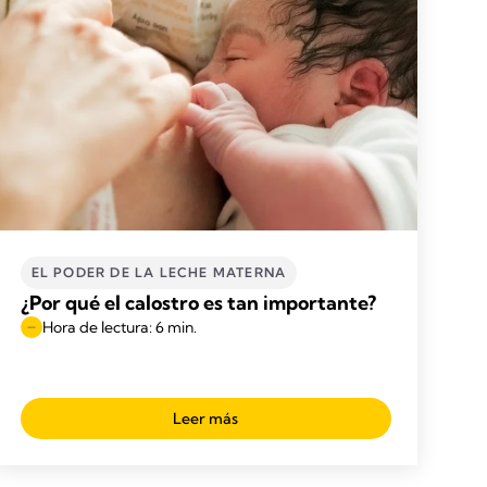
EL PODER DE LA LECHE MATERNA
¿Por qué el calostro es tan importante?
Hora de lectura: 6 min.
Leer más