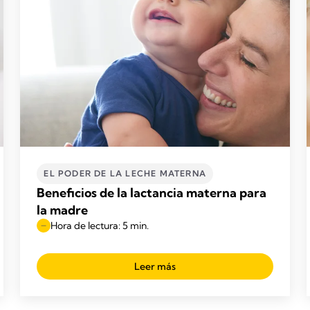
EL PODER DE LA LECHE MATERNA
Beneficios de la lactancia materna para
la madre
Hora de lectura: 5 min.
Leer más