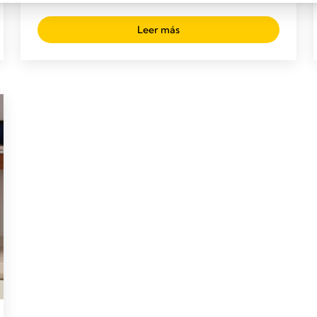
Leer más