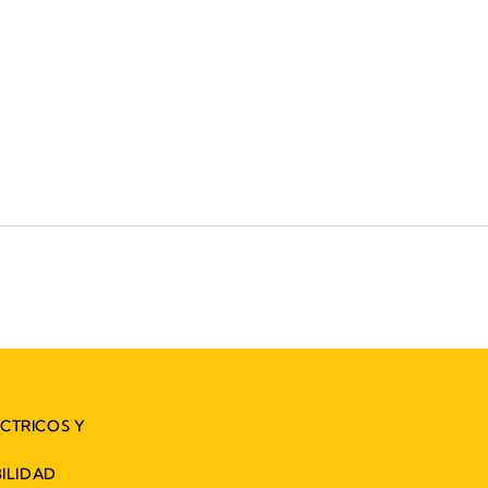
ÉCTRICOS Y
ILIDAD