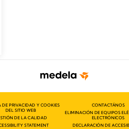
A DE PRIVACIDAD Y COOKIES
CONTACTÁNOS
DEL SITIO WEB
ELIMINACIÓN DE EQUIPOS EL
STIÓN DE LA CALIDAD
ELECTRÓNICOS
CESSIBILITY STATEMENT
DECLARACIÓN DE ACCESIB