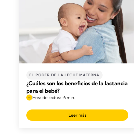
EL PODER DE LA LECHE MATERNA
¿Cuáles son los beneficios de la lactancia
para el bebé?
Hora de lectura: 6 min.
Leer más