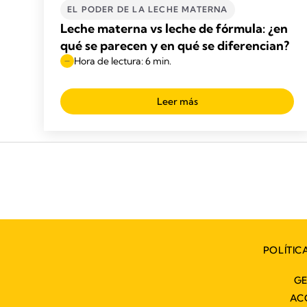
EL PODER DE LA LECHE MATERNA
Leche materna vs leche de fórmula: ¿en
qué se parecen y en qué se diferencian?
Hora de lectura: 6 min.
Leer más
POLÍTIC
GE
AC