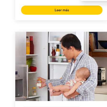
Leer más