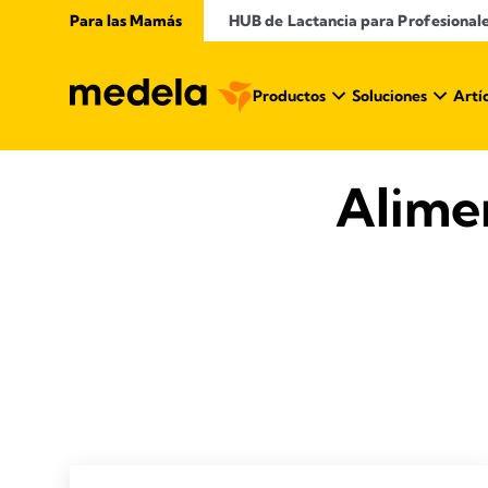
Para las Mamás
​ HUB de Lactancia para Profesional
Productos
Soluciones
Artí
Alime