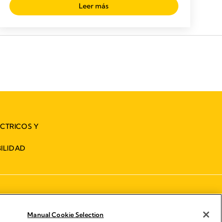
Leer más
ÉCTRICOS Y
ILIDAD
Manual Cookie Selection