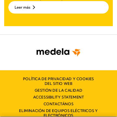
Leer más
POLÍTICA DE PRIVACIDAD Y COOKIES
DEL SITIO WEB
GESTIÓN DE LA CALIDAD
ACCESSIBILITY STATEMENT
CONTACTÁNOS
ELIMINACIÓN DE EQUIPOS ELÉCTRICOS Y
ELECTRÓNICOS