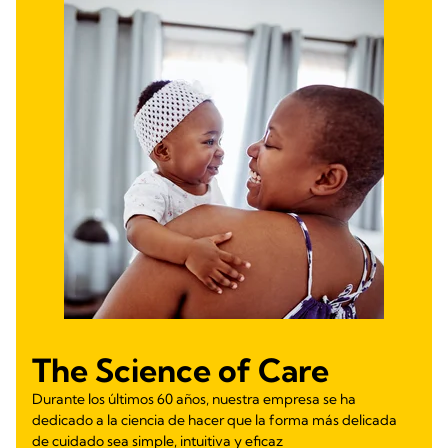
The Science of Care
Durante los últimos 60 años, nuestra empresa se ha
dedicado a la ciencia de hacer que la forma más delicada
de cuidado sea simple, intuitiva y eficaz