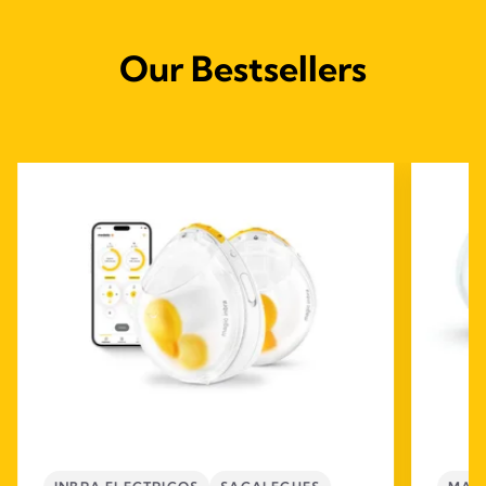
Our Bestsellers